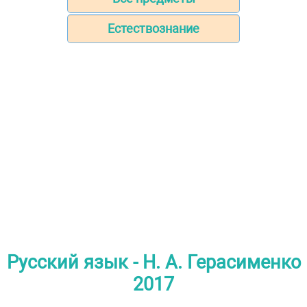
Естествознание
Русский язык - Н. А. Герасименко
2017