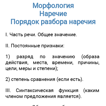
Морфология
Наречие
Порядок разбора наречия
I. Часть речи. Общее значение.
II. Постоянные признаки:
1) разряд по значению (образа
действия, места, времени, причины,
цели, меры и степени);
2) степень сравнения (если есть).
III. Синтаксическая функция (каким
членом предложения является).