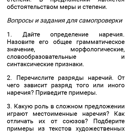
обстоятельством меры и степени.
Вопросы и задания для самопроверки
1. Дайте определение наречия.
Назовите его общее грамматическое
значение, морфологические,
словообразовательные и
синтаксические признаки.
2. Перечислите разряды наречий. От
чего зависит разряд того или иного
наречия? Приведите примеры.
3. Какую роль в сложном предложении
играют местоименные наречия? Как
отличать их от союзов? Подберите
примеры из текстов художественных