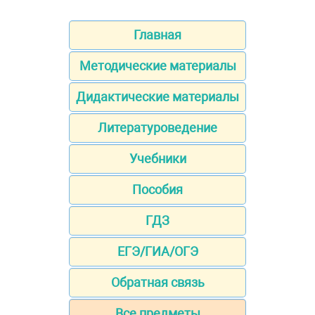
Главная
Методические материалы
Дидактические материалы
Литературоведение
Учебники
Пособия
ГДЗ
ЕГЭ/ГИА/ОГЭ
Обратная связь
Все предметы