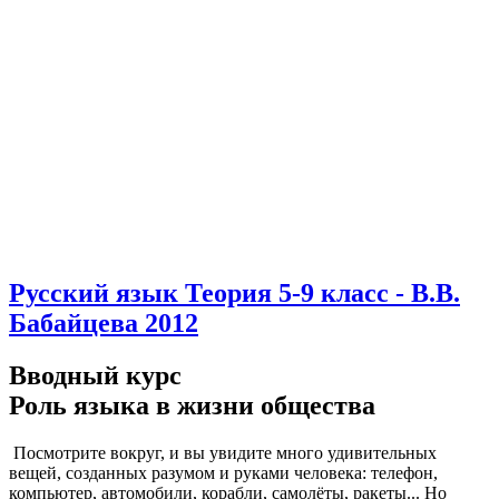
Русский язык Теория 5-9 класс - В.В.
Бабайцева 2012
Вводный курс
Роль языка в жизни общества
Посмотрите вокруг, и вы увидите много удивительных
вещей, созданных разумом и руками человека: телефон,
компьютер, автомобили, корабли, самолёты, ракеты... Но