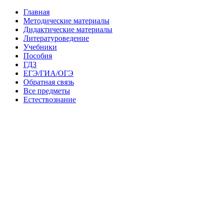
Главная
Методические материалы
Дидактические материалы
Литературоведение
Учебники
Пособия
ГДЗ
ЕГЭ/ГИА/ОГЭ
Обратная связь
Все предметы
Естествознание