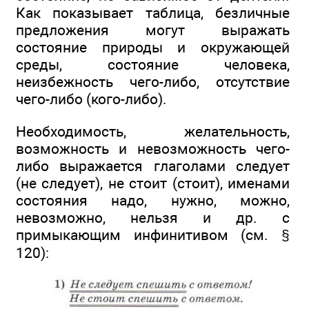
Как показывает таблица, безличные
предложения могут выражать
состояние природы и окружающей
среды, состояние человека,
неизбежность чего-либо, отсутствие
чего-либо (кого-либо).
Необходимость, желательность,
возможность и невозможность чего-
либо выражается глаголами следует
(не следует), не стоит (стоит), именами
состояния надо, нужно, можно,
невозможно, нельзя и др. с
примыкающим инфинитивом (см. §
120):