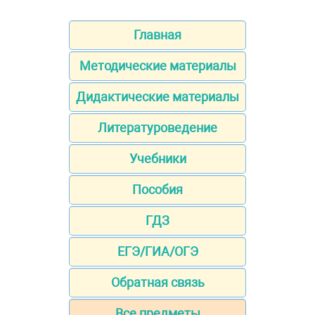
Главная
Методические материалы
Дидактические материалы
Литературоведение
Учебники
Пособия
ГДЗ
ЕГЭ/ГИА/ОГЭ
Обратная связь
Все предметы