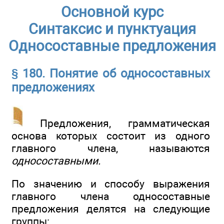
Основной курс
Синтаксис и пунктуация
Односоставные предложения
§ 180. Понятие об односоставных
предложениях
Предложения, грамматическая
основа которых состоит из одного
главного члена, называются
односоставными.
По значению и способу выражения
главного члена односоставные
предложения делятся на следующие
группы: