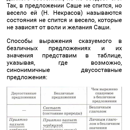
Так, в предложении Саше не спится, но
весело ей (Н. Некрасов) называются
состояния не спится и весело, которые
не зависят от воли и желания Саши.
Способы выражения сказуемого в
безличных предложениях и их
значения представим в таблице,
указывая, где возможно,
синонимичные двусоставные
предложения: