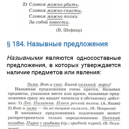
§ 184. Назывные предложения
Назывными
являются односоставные
предложения, в которых утверждается
наличие предметов или явления: