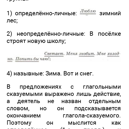
1) определённо-личные:
зимний
лес;
2) неопределённо-личные: В посёлке
строят новую школу;
4) назывные: Зима. Вот и снег.
В предложениях с глагольными
сказуемыми выражено лишь действие,
а деятель не назван отдельным
словом, но он подсказывается
окончанием глагола-сказуемого.
Поэтому он мыслится как