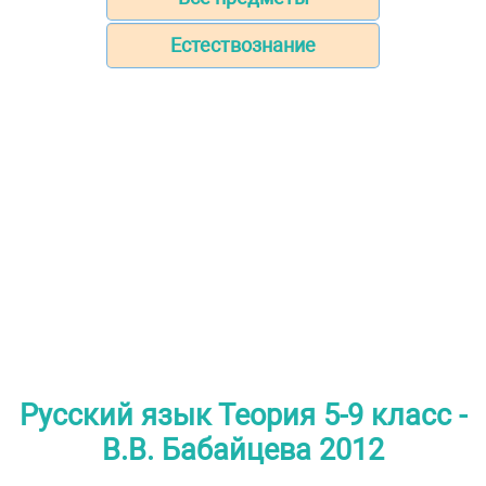
Естествознание
Русский язык Теория 5-9 класс -
В.В. Бабайцева 2012