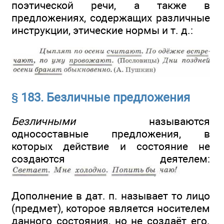
поэтической речи, а также в
предложениях, содержащих различные
инструкции, этические нормы и т. д.:
§ 183. Безличные предложения
Безличными
называются
односоставные предложения, в
которых действие и состояние не
создаются деятелем:
Дополнение в дат. п. называет то лицо
(предмет), которое является носителем
данного состояния, но не создаёт его.