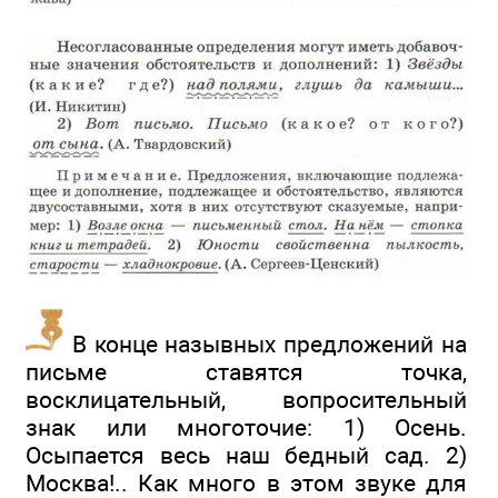
В конце назывных предложений на
письме ставятся точка,
восклицательный, вопросительный
знак или многоточие: 1) Осень.
Осыпается весь наш бедный сад. 2)
Москва!.. Как много в этом звуке для