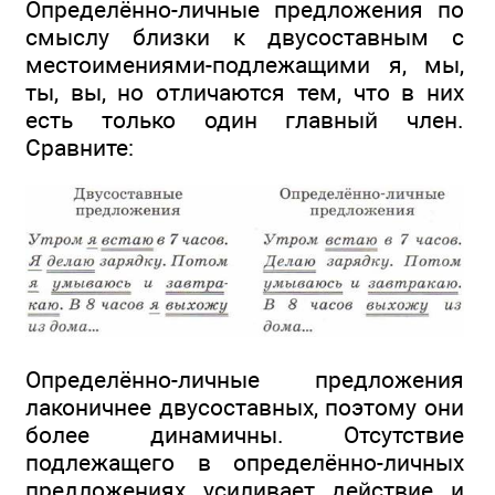
Определённо-личные предложения по
смыслу близки к двусоставным с
местоимениями-подлежащими я, мы,
ты, вы, но отличаются тем, что в них
есть только один главный член.
Сравните:
Определённо-личные предложения
лаконичнее двусоставных, поэтому они
более динамичны. Отсутствие
подлежащего в определённо-личных
предложениях усиливает действие и