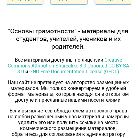
"Основы грамотности" - материалы для
студентов, учителей, учеников и их
родителей.
Все материалы доступны по лицензии
Creative
Commons Attribution-Sharealike 3.0 Unported CC BY-SA
3.0
и
GNU Free Documentation License (GFDL)
Наш сайт не претендует на авторство размещенных
материалов. Мы только конвертируем в удобный
формат материалы, которые находятся в открытом
доступе и присланные нашими посетителями.
Если вы являетесь обладателем авторского права
на любой размещенный у нас материал и намерены
удалить его или получить ссылки на место
коммерческого размещения материалов,
обратитесь для согласования к администратору