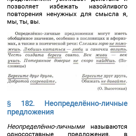
позволяет избежать назойливого
повторения ненужных для смысла я,
мы, ты, вы.
§ 182. Неопределённо-личные
предложения
Неопределённо-личными
называются
односоставные предложения, в