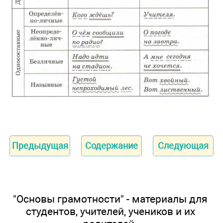
Предыдущая
Содержание
Следующая
"Основы грамотности" - материалы для
студентов, учителей, учеников и их