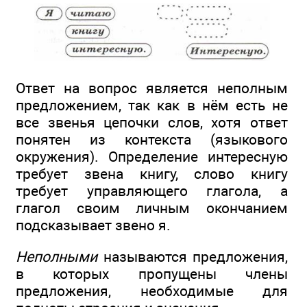
Ответ на вопрос является неполным
предложением, так как в нём есть не
все звенья цепочки слов, хотя ответ
понятен из контекста (языкового
окружения). Определение интересную
требует звена книгу, слово книгу
требует управляющего глагола, а
глагол своим личным окончанием
подсказывает звено я.
Неполными
называются предложения,
в которых пропущены члены
предложения, необходимые для