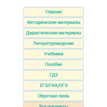
Главная
Методические материалы
Дидактические материалы
Литературоведение
Учебники
Пособия
ГДЗ
ЕГЭ/ГИА/ОГЭ
Обратная связь
Все предметы