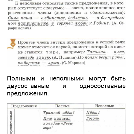
Полными и неполными могут быть
двусоставные и односоставные
предложения.