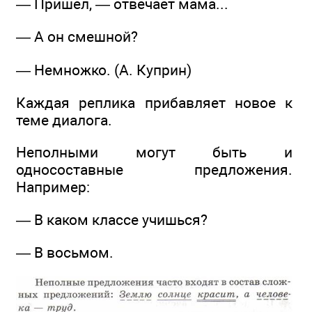
— Пришёл, — отвечает мама...
— А он смешной?
— Немножко. (А. Куприн)
Каждая реплика прибавляет новое к
теме диалога.
Неполными могут быть и
односоставные предложения.
Например:
— В каком классе учишься?
— В восьмом.