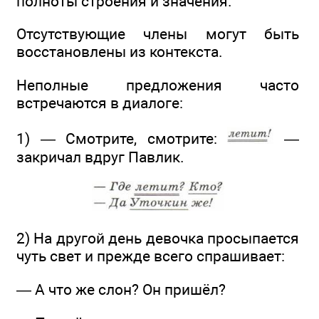
полноты строения и значения.
Отсутствующие члены могут быть
восстановлены из контекста.
Неполные предложения часто
встречаются в диалоге:
1) — Смотрите, смотрите:
—
закричал вдруг Павлик.
2) На другой день девочка просыпается
чуть свет и прежде всего спрашивает:
— А что же слон? Он пришёл?