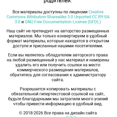
родителей.
Все материалы доступны по лицензии
Creative
Commons Attribution-Sharealike 3.0 Unported CC BY-SA
3.0
и
GNU Free Documentation License (GFDL)
Наш сайт не претендует на авторство размещенных
материалов. Мы только конвертируем в удобный
формат материалы, которые находятся в открытом
доступе и присланные нашими посетителями.
Если вы являетесь обладателем авторского права
на любой размещенный у нас материал и намерены
удалить его или получить ссылки на место
коммерческого размещения материалов,
обратитесь для согласования к администратору
сайта.
Разрешается копировать материалы с
обязательной гипертекстовой ссылкой на сайт,
будьте благодарными мы затратили много усилий
чтобы привести информацию в удобный вид.
© 2018-2026 Все права на дизайн сайта