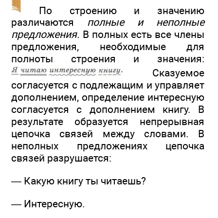
По строению и значению
различаются
полные и неполные
предложения.
В полных есть все члены
предложения, необходимые для
полноты строения и значения:
Сказуемое
согласуется с подлежащим и управляет
дополнением, определение интересную
согласуется с дополнением книгу. В
результате образуется непрерывная
цепочка связей между словами. В
неполных предложениях цепочка
связей разрушается:
— Какую книгу ты читаешь?
— Интересную.