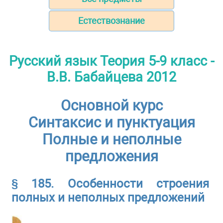
Естествознание
Русский язык Теория 5-9 класс -
В.В. Бабайцева 2012
Основной курс
Синтаксис и пунктуация
Полные и неполные
предложения
§ 185. Особенности строения
полных и неполных предложений