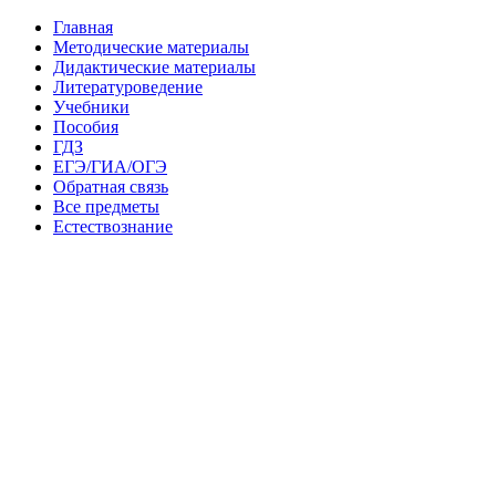
Главная
Методические материалы
Дидактические материалы
Литературоведение
Учебники
Пособия
ГДЗ
ЕГЭ/ГИА/ОГЭ
Обратная связь
Все предметы
Естествознание