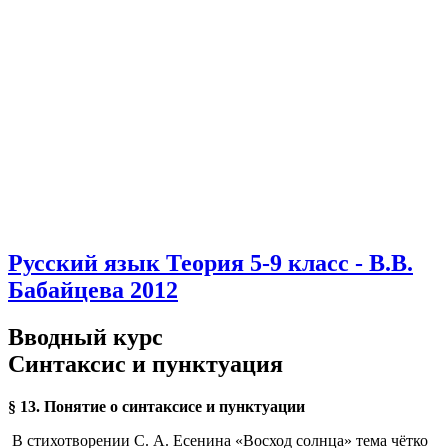
Русский язык Теория 5-9 класс - В.В.
Бабайцева 2012
Вводный курс
Синтаксис и пунктуация
§ 13. Понятие о синтаксисе и пунктуации
В стихотворении С. А. Есенина «Восход солнца» тема чётко