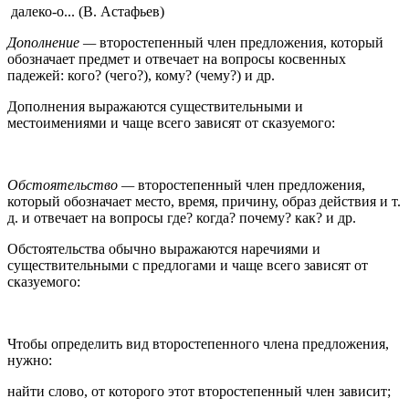
далеко-о... (В. Астафьев)
Дополнение —
второстепенный член предложения, который
обозначает предмет и отвечает на вопросы косвенных
падежей: кого? (чего?), кому? (чему?) и др.
Дополнения выражаются существительными и
местоимениями и чаще всего зависят от сказуемого:
Обстоятельство —
второстепенный член предложения,
который обозначает место, время, причину, образ действия и т.
д. и отвечает на вопросы где? когда? почему? как? и др.
Обстоятельства обычно выражаются наречиями и
существительными с предлогами и чаще всего зависят от
сказуемого:
Чтобы определить вид второстепенного члена предложения,
нужно:
найти слово, от которого этот второстепенный член зависит;