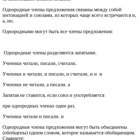
Однородные члены предложения связаны между собой
интонацией и союзами, из которых чаще всего встречаются и,
а, но.
Однородными могут быть все члены предложения:
Однородные члены разделяются запятыми.
Ученики читали, писали, считали.
Ученики и читали, и писали, и считали, и
и
и
Ученики не читали, а писали.
а
Запятая не ставится, если союз и употребляется
при однородных членах один раз.
Ученики читали и писали.
и
Однородные члены предложения могут быть объединены
(обобщены) одним словом, которое называется обобщающим.
Сравните: