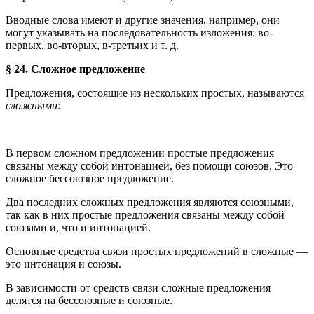
Вводные слова имеют и другие значения, например, они
могут указывать на последовательность изложения: во-
первых, во-вторых, в-третьих и т. д.
§ 24. Сложное предложение
Предложения, состоящие из нескольких простых, называются
сложными:
В первом сложном предложении простые предложения
связаны между собой интонацией, без помощи союзов. Это
сложное бессоюзное предложение.
Два последних сложных предложения являются союзными,
так как в них простые предложения связаны между собой
союзами и, что и интонацией.
Основные средства связи простых предложений в сложные —
это интонация и союзы.
В зависимости от средств связи сложные предложения
делятся на бессоюзные и союзные.