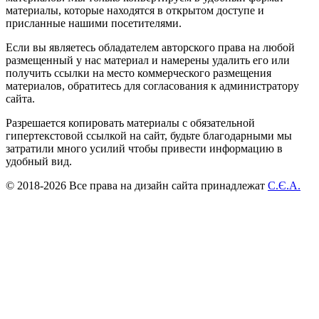
материалы, которые находятся в открытом доступе и
присланные нашими посетителями.
Если вы являетесь обладателем авторского права на любой
размещенный у нас материал и намерены удалить его или
получить ссылки на место коммерческого размещения
материалов, обратитесь для согласования к администратору
сайта.
Разрешается копировать материалы с обязательной
гипертекстовой ссылкой на сайт, будьте благодарными мы
затратили много усилий чтобы привести информацию в
удобный вид.
© 2018-2026 Все права на дизайн сайта принадлежат
С.Є.А.