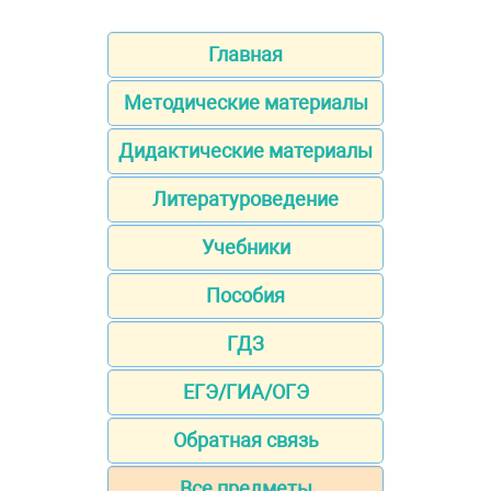
Главная
Методические материалы
Дидактические материалы
Литературоведение
Учебники
Пособия
ГДЗ
ЕГЭ/ГИА/ОГЭ
Обратная связь
Все предметы