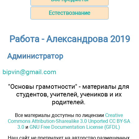
Естествознание
Работа - Александрова 2019
Администратор
bipvin@gmail.com
"Основы грамотности" - материалы для
студентов, учителей, учеников и их
родителей.
Все материалы доступны по лицензии
Creative
Commons Attribution-Sharealike 3.0 Unported CC BY-SA
3.0
и
GNU Free Documentation License (GFDL)
Наш сайт не претендует на авторство размещенных