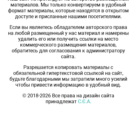
материалов. Мы только конвертируем в удобный
формат материалы, которые находятся в открытом
доступе и присланные нашими посетителями.
Если вы являетесь обладателем авторского права
на любой размещенный у нас материал и намерены
удалить его или получить ссылки на место
коммерческого размещения материалов,
обратитесь для согласования к администратору
сайта.
Разрешается копировать материалы с
обязательной гипертекстовой ссылкой на сайт,
будьте благодарными мы затратили много усилий
чтобы привести информацию в удобный вид.
© 2018-2026 Все права на дизайн сайта
принадлежат
С.Є.А.