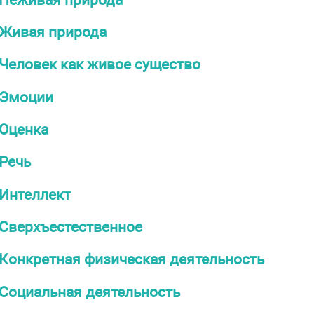
Живая природа
Человек как живое существо
Эмоции
Оценка
Речь
Интеллект
Сверхъестественное
Конкретная физическая деятельность
Социальная деятельность