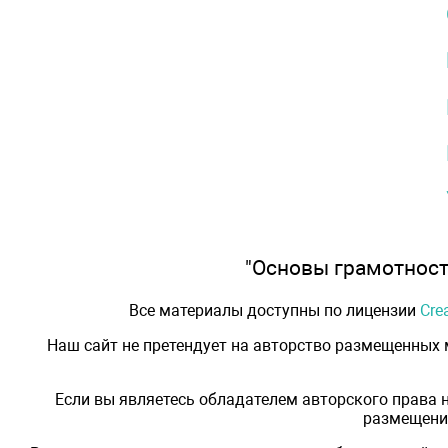
"Основы грамотности
Все материалы доступны по лицензии
Cre
Наш сайт не претендует на авторство размещенных
Если вы являетесь обладателем авторского права 
размещения