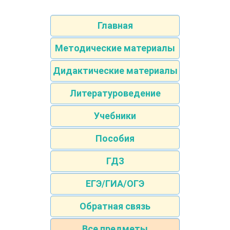
Главная
Методические материалы
Дидактические материалы
Литературоведение
Учебники
Пособия
ГДЗ
ЕГЭ/ГИА/ОГЭ
Обратная связь
Все предметы