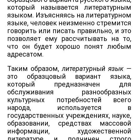
который называется литературным
языком. Изъясняясь на литературном
языке, человек неизменно стремится
говорить или писать правильно, и это
позволяет ему рассчитывать на то,
что он будет хорошо понят любым
адресатом.
Таким образом,
литературный язык —
это образцовый вариант языка,
который предназначен для
обслуживания разнообразных
культурных потребностей всего
народа, используется в
государственных учреждениях, науке,
образовании, средствах массовой
информации, художественной
литературе и подчинен строго