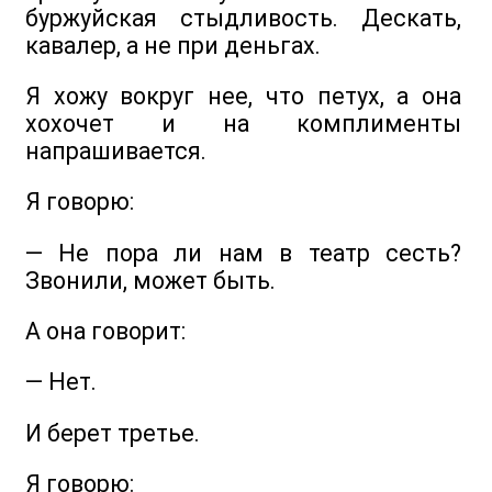
буржуйская стыдливость. Дескать,
кавалер, а не при деньгах.
Я хожу вокруг нее, что петух, а она
хохочет и на комплименты
напрашивается.
Я говорю:
— Не пора ли нам в театр сесть?
Звонили, может быть.
А она говорит:
— Нет.
И берет третье.
Я говорю: