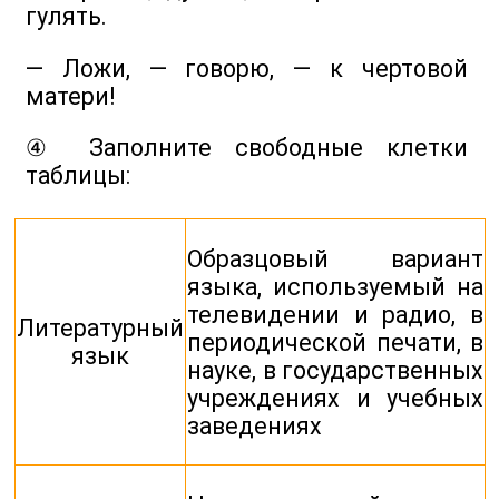
гулять.
— Ложи, — говорю, — к чертовой
матери!
④ Заполните свободные клетки
таблицы:
Образцовый вариант
языка, используемый на
телевидении и радио, в
Литературный
периодической печати, в
язык
науке, в государственных
учреждениях и учебных
заведениях