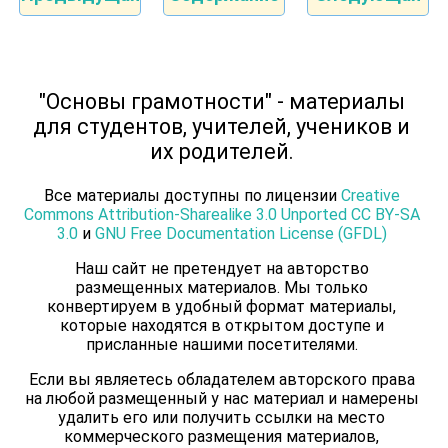
"Основы грамотности" - материалы
для студентов, учителей, учеников и
их родителей.
Все материалы доступны по лицензии
Creative
Commons Attribution-Sharealike 3.0 Unported CC BY-SA
3.0
и
GNU Free Documentation License (GFDL)
Наш сайт не претендует на авторство
размещенных материалов. Мы только
конвертируем в удобный формат материалы,
которые находятся в открытом доступе и
присланные нашими посетителями.
Если вы являетесь обладателем авторского права
на любой размещенный у нас материал и намерены
удалить его или получить ссылки на место
коммерческого размещения материалов,