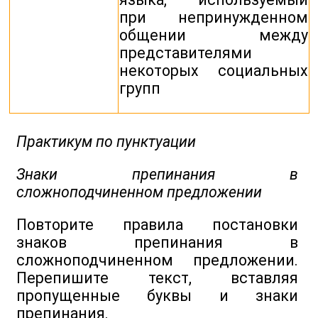
при непринужденном
общении между
представителями
некоторых социальных
групп
Практикум по пунктуации
Знаки препинания в
сложноподчиненном предложении
Повторите правила постановки
знаков препинания в
сложноподчиненном предложении.
Перепишите текст, вставляя
пропущенные буквы и знаки
препинания.