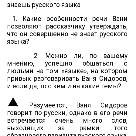
знаешь русского языка.
1. Какие особенности речи Вани
позволяют рассказчику утверждать,
что он совершенно не знает русского
языка?
2. Можно ли, по вашему
мнению, успешно общаться с
людьми на том «языке», на котором
привык разговаривать Ваня Сидоров,
и если да, то с кем и на какие темы?
Разумеется, Ваня Сидоров
говорит по-русски, однако в его речи
встречается очень много слов,
выходящих за рамки того
образцового варианта русского языка,