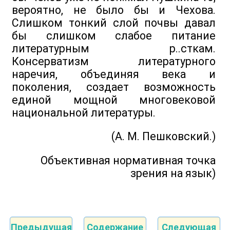
вероятно, не было бы и Чехова.
Слишком тонкий слой почвы давал
бы слишком слабое питание
литературным р..сткам.
Консерватизм литературного
наречия, объединяя века и
поколения, создает возможность
единой мощной многовековой
национальной литературы.
(А. М. Пешковский.)
Объективная нормативная точка
зрения на язык)
Предыдущая
Содержание
Следующая