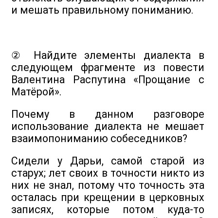
и мешать правильному пониманию.
② Найдите элементы диалекта в
следующем фрагменте из повести
Валентина Распутина «Прощание с
Матёрой».
Почему в данном разговоре
использование диалекта не мешает
взаимопониманию собеседников?
Сидели у Дарьи, самой старой из
старух; лет своих в точности никто из
них не знал, потому что точность эта
осталась при крещении в церковных
записях, которые потом куда-то