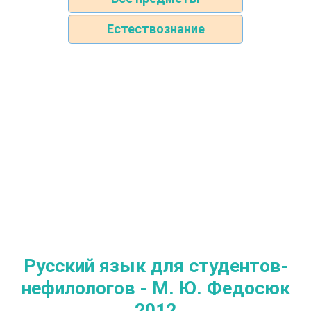
Естествознание
Русский язык для студентов-
нефилологов - М. Ю. Федосюк
2012