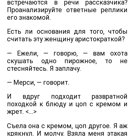
встречаются в речи рассказчика?
Проанализируйте ответные реплики
его знакомой.
Есть ли основания для того, чтобы
считать эту женщину аристократкой?
— Ежели, — говорю, — вам охота
скушать одно пирожное, то не
стесняйтесь. Я заплачу.
— Мерси, — говорит.
И вдруг подходит развратной
походкой к блюду и цоп с кремом и
жрет. <...>
Съела она с кремом, цоп другое. Я аж
крякнул. И молчу. Взяла меня этакая