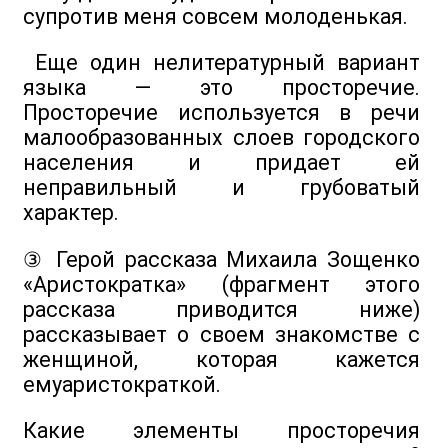
супротив меня совсем молоденькая.
Еще один нелитературный вариант
языка — это просторечие.
Просторечие используется в речи
малообразованных слоев городского
населения и придает ей
неправильный и грубоватый
характер.
③ Герой рассказа Михаила Зощенко
«Аристократка» (фрагмент этого
рассказа приводится ниже)
рассказывает о своем знакомстве с
женщиной, которая кажется
емуаристократкой.
Какие элементы просторечия