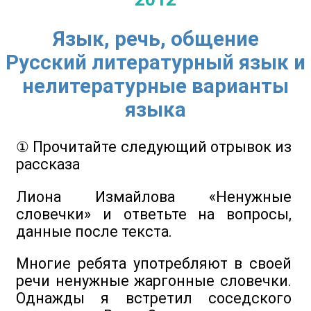
Язык, речь, общение
Русский литературный язык и
нелитературные варианты
языка
① Прочитайте следующий отрывок из
рассказа
Лиона Измайлова «Ненужные
словечки» и ответьте на вопросы,
данные после текста.
Многие ребята употребляют в своей
речи ненужные жаргонные словечки.
Однажды я встретил соседского