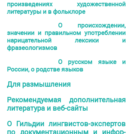
произведениях художественной
литературы и в фольклоре
О происхождении,
значении и правильном употреблении
нарицательной лексики и
фразеологизмов
О русском языке и
России, о родстве языков
Для размышления
Рекомендуемая дополнительная
литература и веб-сайты
О Гильдии лингвистов-экспертов
по документационным и инфор-