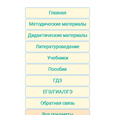
Главная
Методические материалы
Дидактические материалы
Литературоведение
Учебники
Пособия
ГДЗ
ЕГЭ/ГИА/ОГЭ
Обратная связь
Все предметы