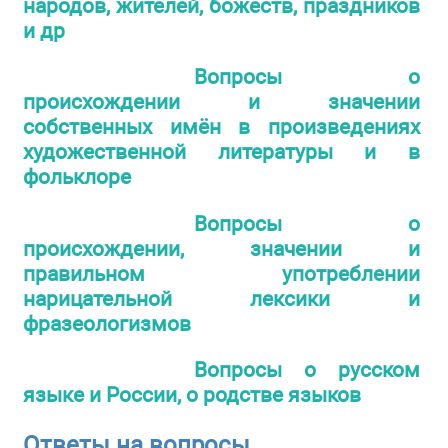
народов, жителей, божеств, праздников
и др
Вопросы о
происхождении и значении
собственных имён в произведениях
художественной литературы и в
фольклоре
Вопросы о
происхождении, значении и
правильном употреблении
нарицательной лексики и
фразеологизмов
Вопросы о русском
языке и России, о родстве языков
Ответы на вопросы