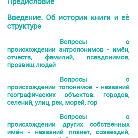
Предисловие
Введение. Об истории книги и еѐ
структуре
Вопросы о
происхождении антропонимов - имён,
отчеств, фамилий, псевдонимов,
прозвищ людей
Вопросы о
происхождении топонимов - названий
географических объектов: городов,
селений, улиц, рек, морей, гор
Вопросы о
происхождении других собственных
имён - названий планет, созвездий,