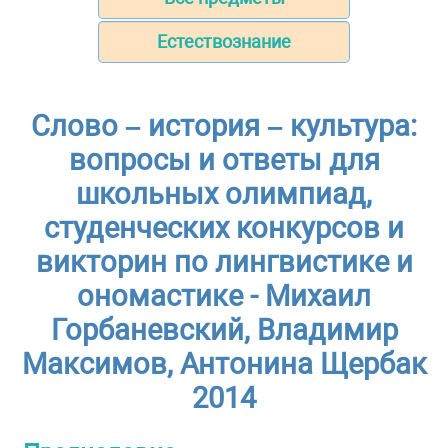
Естествознание
Слово – история – культура:
вопросы и ответы для
школьных олимпиад,
студенческих конкурсов и
викторин по лингвистике и
ономастике - Михаил
Горбаневский, Владимир
Максимов, Антонина Щербак
2014