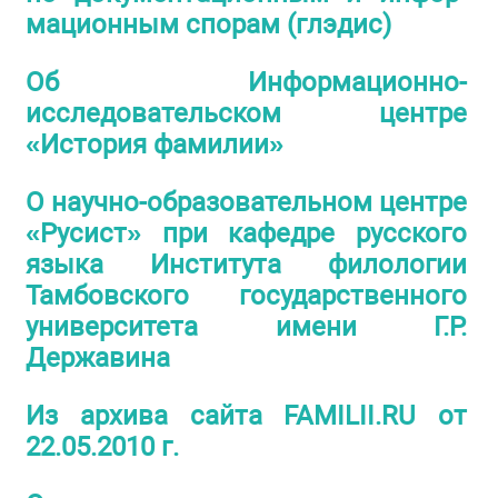
мационным спорам (глэдис)
Об Информационно-
исследовательском центре
«История фамилии»
О научно-образовательном центре
«Русист» при кафедре русского
языка Института филологии
Тамбовского государственного
университета имени Г.Р.
Державина
Из архива сайта FAMILII.RU от
22.05.2010 г.