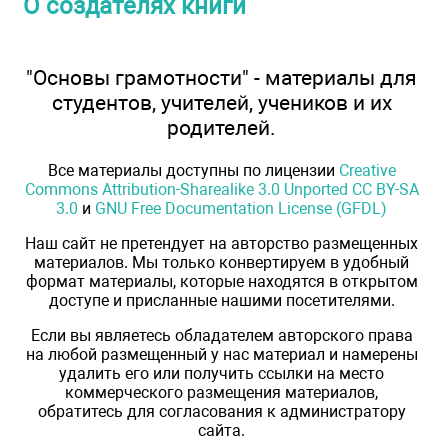
О создателях книги
"Основы грамотности" - материалы для
студентов, учителей, учеников и их
родителей.
Все материалы доступны по лицензии
Creative
Commons Attribution-Sharealike 3.0 Unported CC BY-SA
3.0
и
GNU Free Documentation License (GFDL)
Наш сайт не претендует на авторство размещенных
материалов. Мы только конвертируем в удобный
формат материалы, которые находятся в открытом
доступе и присланные нашими посетителями.
Если вы являетесь обладателем авторского права
на любой размещенный у нас материал и намерены
удалить его или получить ссылки на место
коммерческого размещения материалов,
обратитесь для согласования к администратору
сайта.