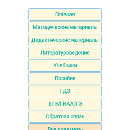
Главная
Методические материалы
Дидактические материалы
Литературоведение
Учебники
Пособия
ГДЗ
ЕГЭ/ГИА/ОГЭ
Обратная связь
Все предметы