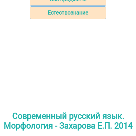
Естествознание
Современный русский язык.
Морфология - Захарова Е.П. 2014