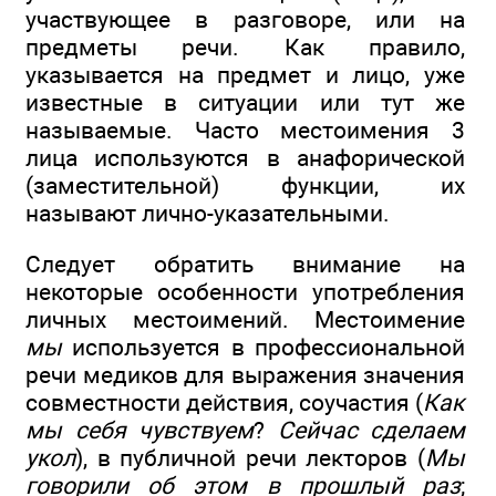
участвующее в разговоре, или на
предметы речи. Как правило,
указывается на предмет и лицо, уже
известные в ситуации или тут же
называемые. Часто местоимения 3
лица используются в анафорической
(заместительной) функции, их
называют лично-указательными.
Следует обратить внимание на
некоторые особенности употребления
личных местоимений. Местоимение
мы
используется в профессиональной
речи медиков для выражения значения
совместности действия, соучастия (
Как
мы себя чувствуем
?
Сейчас сделаем
укол
), в публичной речи лекторов (
Мы
говорили об этом в прошлый раз
;