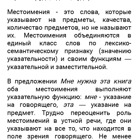
Местоимения - это слова, которые
указывают на предметы, качества,
количество предметов, но не называют
их. Местоимения объединяются в
единый класс слов по лексико-
семантическому признаку (значению
указательности) и своим функциям —
указательной и заместительной.
В предложении
Мне нужна эта книга
оба местоимения выполняют
указательную функцию:
мне
- указание
на говорящего,
эта
— указание на
предмет. Трудно переоценить роль
местоимений в устной речи, где они
указывают на все то, что находится в
поле зрения говорящего. Не менее