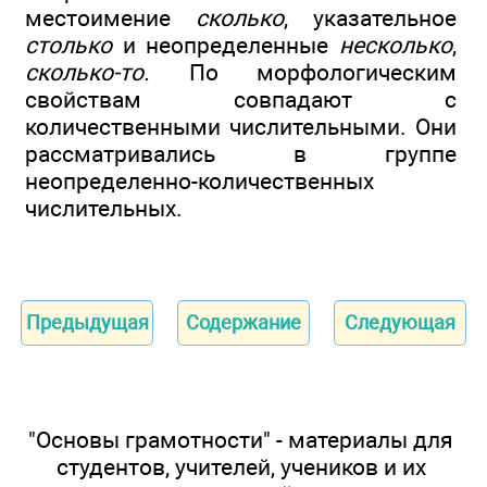
местоимение
сколько
, указательное
столько
и неопределенные
несколько
,
сколько-то.
По морфологическим
свойствам совпадают с
количественными числительными. Они
рассматривались в группе
неопределенно-количественных
числительных.
Предыдущая
Содержание
Следующая
"Основы грамотности" - материалы для
студентов, учителей, учеников и их