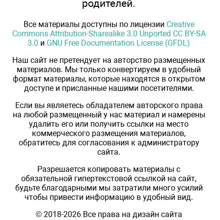
родителей.
Все материалы доступны по лицензии
Creative
Commons Attribution-Sharealike 3.0 Unported CC BY-SA
3.0
и
GNU Free Documentation License (GFDL)
Наш сайт не претендует на авторство размещенных
материалов. Мы только конвертируем в удобный
формат материалы, которые находятся в открытом
доступе и присланные нашими посетителями.
Если вы являетесь обладателем авторского права
на любой размещенный у нас материал и намерены
удалить его или получить ссылки на место
коммерческого размещения материалов,
обратитесь для согласования к администратору
сайта.
Разрешается копировать материалы с
обязательной гипертекстовой ссылкой на сайт,
будьте благодарными мы затратили много усилий
чтобы привести информацию в удобный вид.
© 2018-2026 Все права на дизайн сайта