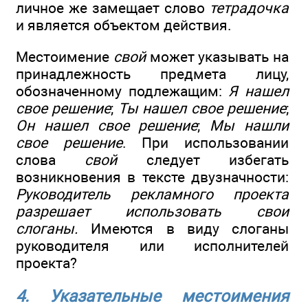
личное же замещает слово
тетрадочка
и является объектом действия.
Местоимение
свой
может указывать на
принадлежность предмета лицу,
обозначенному подлежащим:
Я нашел
свое решение
;
Ты нашел свое решение
;
Он нашел свое решение
;
Мы нашли
свое решение
. При использовании
слова
свой
следует избегать
возникновения в тексте двузначности:
Руководитель рекламного проекта
разрешает использовать свои
слоганы.
Имеются в виду слоганы
руководителя или исполнителей
проекта?
4. Указательные местоимения