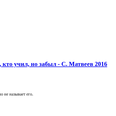
 кто учил, но забыл - С. Матвеев 2016
но не называет его.