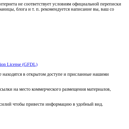
нтернета не соответствует условиям официальной переписки
ницы, блога и т. п. рекомендуется написание вы, ваш со
ion License (GFDL)
е находятся в открытом доступе и присланные нашими
ссылки на место коммерческого размещения материалов,
 усилий чтобы привести информацию в удобный вид.