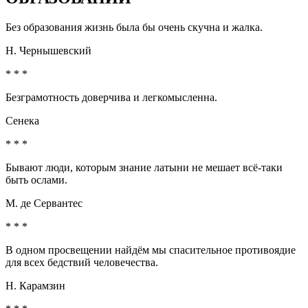
Без образования жизнь была бы очень скучна и жалка.
Н. Чернышевский
* * *
Безграмотность доверчива и легкомысленна.
Сенека
* * *
Бывают люди, которым знание латыни не мешает всё-таки
быть ослами.
М. де Сервантес
* * *
В одном просвещении найдём мы спасительное противоядие
для всех бедствий человечества.
Н. Карамзин