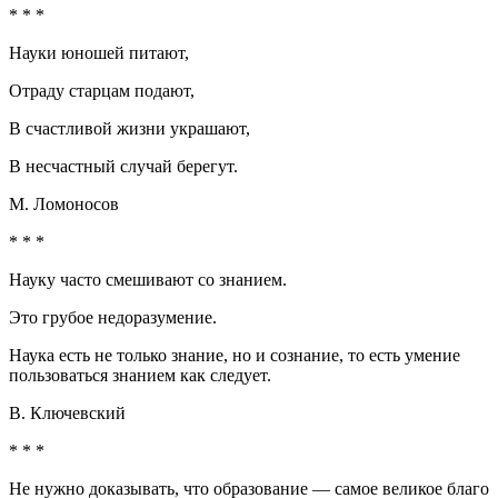
* * *
Науки юношей питают,
Отраду старцам подают,
В счастливой жизни украшают,
В несчастный случай берегут.
М. Ломоносов
* * *
Науку часто смешивают со знанием.
Это грубое недоразумение.
Наука есть не только знание, но и сознание, то есть умение
пользоваться знанием как следует.
В. Ключевский
* * *
Не нужно доказывать, что образование — самое великое благо