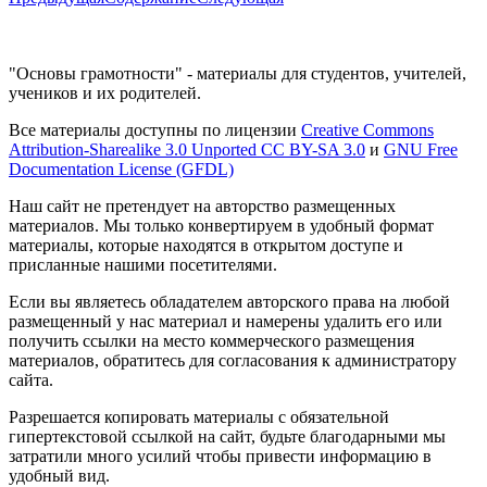
"Основы грамотности" - материалы для студентов, учителей,
учеников и их родителей.
Все материалы доступны по лицензии
Creative Commons
Attribution-Sharealike 3.0 Unported CC BY-SA 3.0
и
GNU Free
Documentation License (GFDL)
Наш сайт не претендует на авторство размещенных
материалов. Мы только конвертируем в удобный формат
материалы, которые находятся в открытом доступе и
присланные нашими посетителями.
Если вы являетесь обладателем авторского права на любой
размещенный у нас материал и намерены удалить его или
получить ссылки на место коммерческого размещения
материалов, обратитесь для согласования к администратору
сайта.
Разрешается копировать материалы с обязательной
гипертекстовой ссылкой на сайт, будьте благодарными мы
затратили много усилий чтобы привести информацию в
удобный вид.