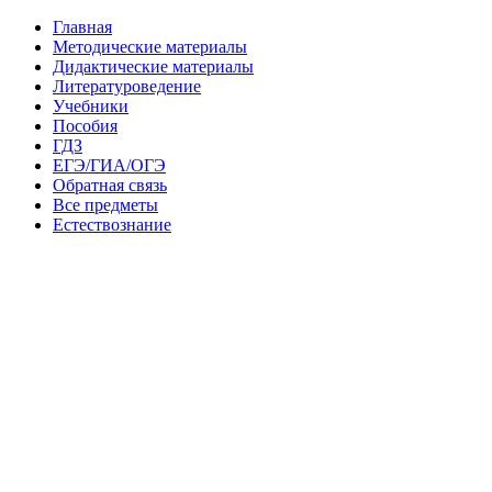
Главная
Методические материалы
Дидактические материалы
Литературоведение
Учебники
Пособия
ГДЗ
ЕГЭ/ГИА/ОГЭ
Обратная связь
Все предметы
Естествознание