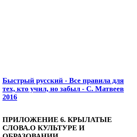
Быстрый русский - Все правила для
тех, кто учил, но забыл - С. Матвеев
2016
ПРИЛОЖЕНИЕ 6. КРЫЛАТЫЕ
СЛОВА.О КУЛЬТУРЕ И
ОБРАЗОВАНИИ