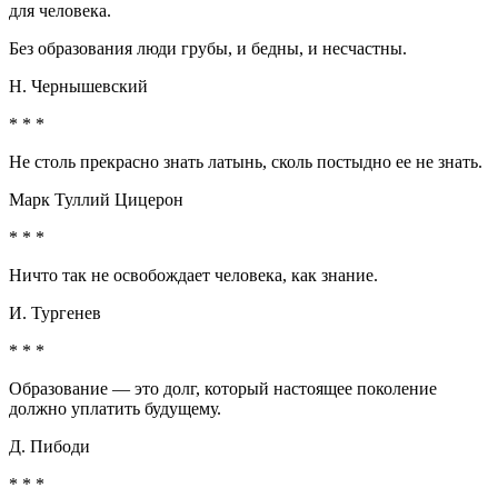
для человека.
Без образования люди грубы, и бедны, и несчастны.
Н. Чернышевский
* * *
Не столь прекрасно знать латынь, сколь постыдно ее не знать.
Марк Туллий Цицерон
* * *
Ничто так не освобождает человека, как знание.
И. Тургенев
* * *
Образование — это долг, который настоящее поколение
должно уплатить будущему.
Д. Пибоди
* * *