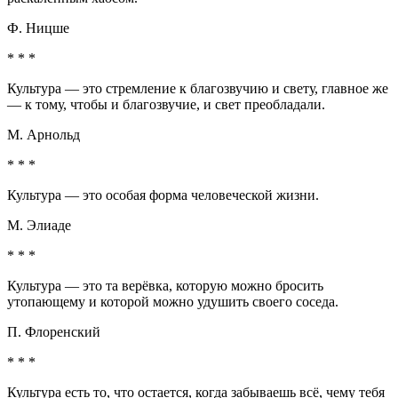
Ф. Ницше
* * *
Культура — это стремление к благозвучию и свету, главное же
— к тому, чтобы и благозвучие, и свет преобладали.
М. Арнольд
* * *
Культура — это особая форма человеческой жизни.
М. Элиаде
* * *
Культура — это та верёвка, которую можно бросить
утопающему и которой можно удушить своего соседа.
П. Флоренский
* * *
Культура есть то, что остается, когда забываешь всё, чему тебя