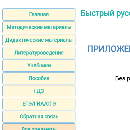
Быстрый русск
Главная
Методические материалы
Дидактические материалы
ПРИЛОЖЕН
Литературоведение
Учебники
Без 
Пособия
ГДЗ
ЕГЭ/ГИА/ОГЭ
Обратная связь
Все предметы