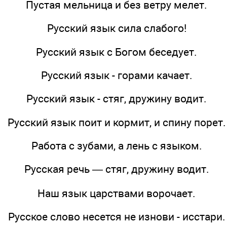
Пустая мельница и без ветру мелет.
Русский язык сила слабого!
Русский язык с Богом беседует.
Русский язык - горами качает.
Русский язык - стяг, дружину водит.
Русский язык поит и кормит, и спину порет.
Работа с зубами, а лень с языком.
Русская речь — стяг, дружину водит.
Наш язык царствами ворочает.
Русское слово несется не изнови - исстари.