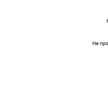
Не пр