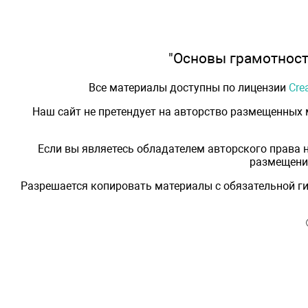
"Основы грамотности
Все материалы доступны по лицензии
Cre
Наш сайт не претендует на авторство размещенных
Если вы являетесь обладателем авторского права 
размещения
Разрешается копировать материалы с обязательной ги