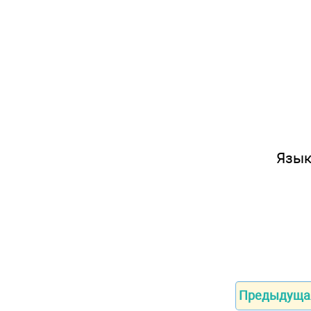
Язык 
Предыдуща