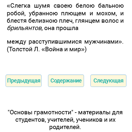
«Слегка шумя своею белою бальною
робой, убранною плющем и мохом, и
блестя белизною плеч, глянцем волос и
брильянтов,
она прошла
между расступившимися мужчинами».
(Толстой Л. «Война и мир»)
Предыдущая
Содержание
Следующая
"Основы грамотности" - материалы для
студентов, учителей, учеников и их
родителей.