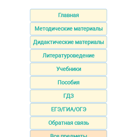
Главная
Методические материалы
Дидактические материалы
Литературоведение
Учебники
Пособия
ГДЗ
ЕГЭ/ГИА/ОГЭ
Обратная связь
Все предметы