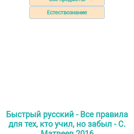
Естествознание
Быстрый русский - Все правила
для тех, кто учил, но забыл - С.
Матвеев 2016