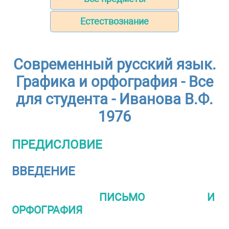
Естествознание
Современный русский язык.
Графика и орфография - Все
для студента - Иванова В.Ф.
1976
ПРЕДИСЛОВИЕ
ВВЕДЕНИЕ
ПИСЬМО И
ОРФОГРАФИЯ