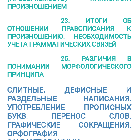
ПРОИЗНОШЕНИЕМ
23. ИТОГИ ОБ
ОТНОШЕНИИ ПРАВОПИСАНИЯ К
ПРОИЗНОШЕНИЮ. НЕОБХОДИМОСТЬ
УЧЕТА ГРАММАТИЧЕСКИХ СВЯЗЕЙ
25. РАЗЛИЧИЯ В
ПОНИМАНИИ МОРФОЛОГИЧЕСКОГО
ПРИНЦИПА
СЛИТНЫЕ, ДЕФИСНЫЕ И
РАЗДЕЛЬНЫЕ НАПИСАНИЯ.
УПОТРЕБЛЕНИЕ ПРОПИСНЫХ
БУКВ. ПЕРЕНОС СЛОВ.
ГРАФИЧЕСКИЕ СОКРАЩЕНИЯ.
ОРФОГРАФИЯ