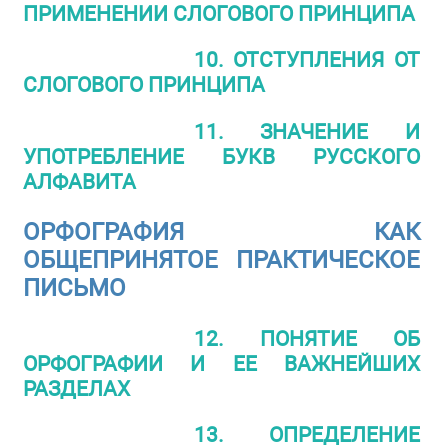
ПРИМЕНЕНИИ СЛОГОВОГО ПРИНЦИПА
10. ОТСТУПЛЕНИЯ ОТ
СЛОГОВОГО ПРИНЦИПА
11. ЗНАЧЕНИЕ И
УПОТРЕБЛЕНИЕ БУКВ РУССКОГО
АЛФАВИТА
ОРФОГРАФИЯ КАК
ОБЩЕПРИНЯТОЕ ПРАКТИЧЕСКОЕ
ПИСЬМО
12. ПОНЯТИЕ ОБ
ОРФОГРАФИИ И ЕЕ ВАЖНЕЙШИХ
РАЗДЕЛАХ
13. ОПРЕДЕЛЕНИЕ