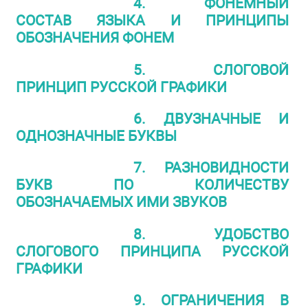
4. ФОНЕМНЫЙ
СОСТАВ ЯЗЫКА И ПРИНЦИПЫ
ОБОЗНАЧЕНИЯ ФОНЕМ
5. СЛОГОВОЙ
ПРИНЦИП РУССКОЙ ГРАФИКИ
6. ДВУЗНАЧНЫЕ И
ОДНОЗНАЧНЫЕ БУКВЫ
7. РАЗНОВИДНОСТИ
БУКВ ПО КОЛИЧЕСТВУ
ОБОЗНАЧАЕМЫХ ИМИ ЗВУКОВ
8. УДОБСТВО
СЛОГОВОГО ПРИНЦИПА РУССКОЙ
ГРАФИКИ
9. ОГРАНИЧЕНИЯ В