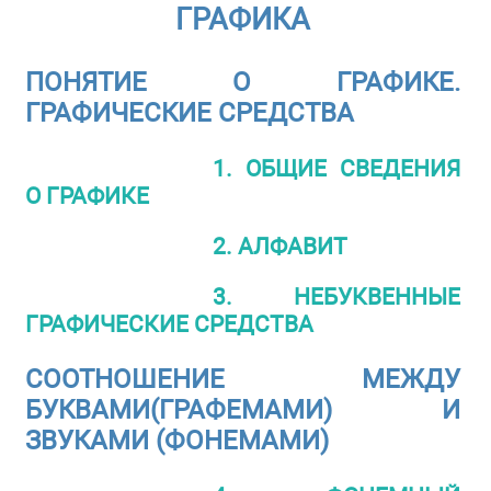
ГРАФИКА
ПОНЯТИЕ О ГРАФИКЕ.
ГРАФИЧЕСКИЕ СРЕДСТВА
1. ОБЩИЕ СВЕДЕНИЯ
О ГРАФИКЕ
2. АЛФАВИТ
3. НЕБУКВЕННЫЕ
ГРАФИЧЕСКИЕ СРЕДСТВА
СООТНОШЕНИЕ МЕЖДУ
БУКВАМИ(ГРАФЕМАМИ) И
ЗВУКАМИ (ФОНЕМАМИ)