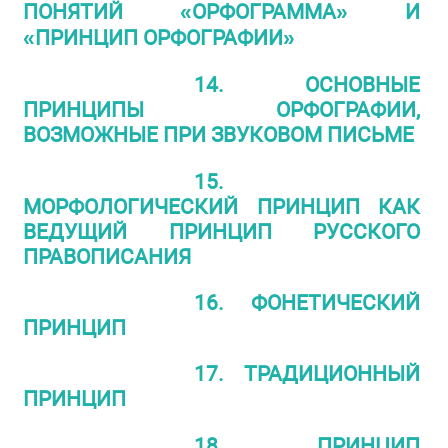
ПОНЯТИЙ «ОРФОГРАММА» И
«ПРИНЦИП ОРФОГРАФИИ»
14. ОСНОВНЫЕ
ПРИНЦИПЫ ОРФОГРАФИИ,
ВОЗМОЖНЫЕ ПРИ ЗВУКОВОМ ПИСЬМЕ
15.
МОРФОЛОГИЧЕСКИЙ ПРИНЦИП КАК
ВЕДУЩИЙ ПРИНЦИП РУССКОГО
ПРАВОПИСАНИЯ
16. ФОНЕТИЧЕСКИЙ
ПРИНЦИП
17. ТРАДИЦИОННЫЙ
ПРИНЦИП
18. ПРИНЦИП