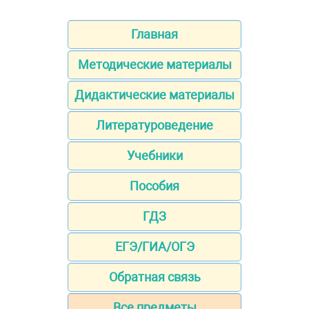
Главная
Методические материалы
Дидактические материалы
Литературоведение
Учебники
Пособия
ГДЗ
ЕГЭ/ГИА/ОГЭ
Обратная связь
Все предметы