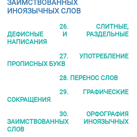
ЗАИМСТВОВАННЫХ
ИНОЯЗЫЧНЫХ СЛОВ
26. СЛИТНЫЕ,
ДЕФИСНЫЕ И РАЗДЕЛЬНЫЕ
НАПИСАНИЯ
27. УПОТРЕБЛЕНИЕ
ПРОПИСНЫХ БУКВ
28. ПЕРЕНОС СЛОВ
29. ГРАФИЧЕСКИЕ
СОКРАЩЕНИЯ
30. ОРФОГРАФИЯ
ЗАИМСТВОВАННЫХ ИНОЯЗЫЧНЫХ
СЛОВ