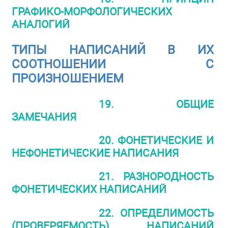
ГРАФИКО-МОРФОЛОГИЧЕСКИХ
АНАЛОГИЙ
ТИПЫ НАПИСАНИЙ В ИХ
СООТНОШЕНИИ С
ПРОИЗНОШЕНИЕМ
19. ОБЩИЕ
ЗАМЕЧАНИЯ
20. ФОНЕТИЧЕСКИЕ И
НЕФОНЕТИЧЕСКИЕ НАПИСАНИЯ
21. РАЗНОРОДНОСТЬ
ФОНЕТИЧЕСКИХ НАПИСАНИЙ
22. ОПРЕДЕЛИМОСТЬ
(ПРОВЕРЯЕМОСТЬ) НАПИСАНИЙ