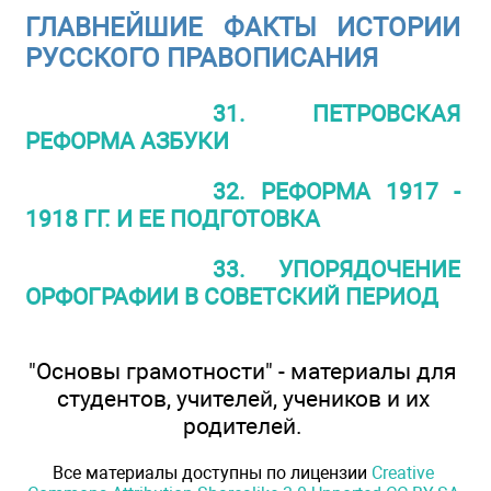
ГЛАВНЕЙШИЕ ФАКТЫ ИСТОРИИ
РУССКОГО ПРАВОПИСАНИЯ
31. ПЕТРОВСКАЯ
РЕФОРМА АЗБУКИ
32. РЕФОРМА 1917 -
1918 ГГ. И ЕЕ ПОДГОТОВКА
33. УПОРЯДОЧЕНИЕ
ОРФОГРАФИИ В СОВЕТСКИЙ ПЕРИОД
"Основы грамотности" - материалы для
студентов, учителей, учеников и их
родителей.
Все материалы доступны по лицензии
Creative