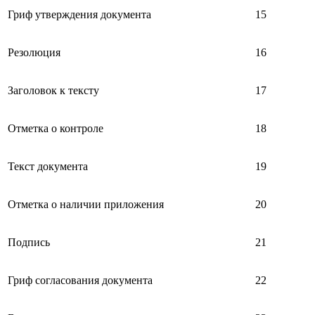
Гриф утверждения документа
15
Резолюция
16
Заголовок к тексту
17
Отметка о контроле
18
Текст документа
19
Отметка о наличии приложения
20
Подпись
21
Гриф согласования документа
22