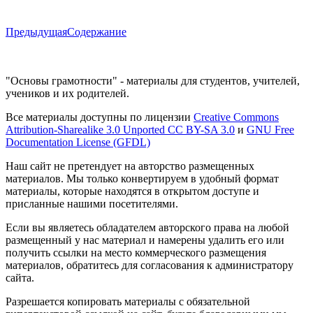
Предыдущая
Содержание
"Основы грамотности" - материалы для студентов, учителей,
учеников и их родителей.
Все материалы доступны по лицензии
Creative Commons
Attribution-Sharealike 3.0 Unported CC BY-SA 3.0
и
GNU Free
Documentation License (GFDL)
Наш сайт не претендует на авторство размещенных
материалов. Мы только конвертируем в удобный формат
материалы, которые находятся в открытом доступе и
присланные нашими посетителями.
Если вы являетесь обладателем авторского права на любой
размещенный у нас материал и намерены удалить его или
получить ссылки на место коммерческого размещения
материалов, обратитесь для согласования к администратору
сайта.
Разрешается копировать материалы с обязательной