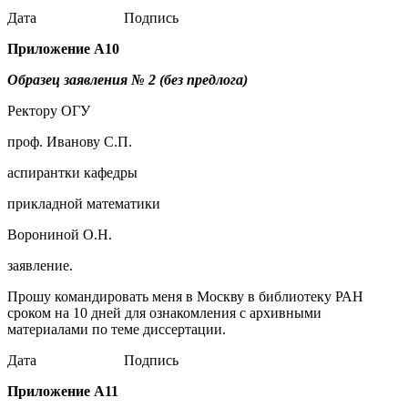
Дата Подпись
Приложение
А10
Образец заявления № 2 (без предлога)
Ректору ОГУ
проф. Иванову С.П.
аспирантки кафедры
прикладной математики
Ворониной О.Н.
заявление.
Прошу командировать меня в Москву в библиотеку РАН
сроком на 10 дней для ознакомления с архивными
материалами по теме диссертации.
Дата Подпись
Приложение
А11