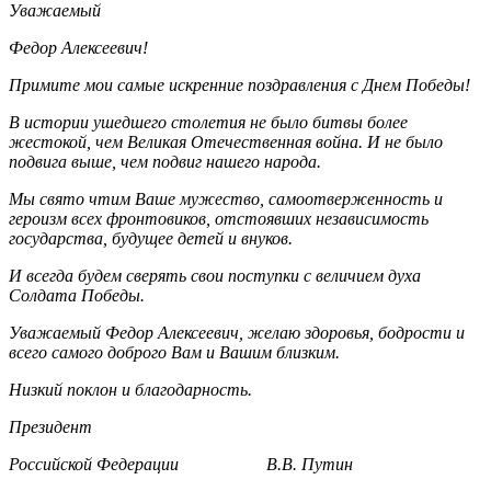
Уважаемый
Федор Алексеевич!
Примите мои самые искренние поздравления с Днем Победы!
В истории ушедшего столетия не было битвы более
жестокой, чем Великая Отечественная война. И не было
подвига выше, чем подвиг нашего народа.
Мы свято чтим Ваше мужество, самоотверженность и
героизм всех фронтовиков, отстоявших независимость
государства, будущее детей и внуков.
И всегда будем сверять свои поступки с величием духа
Солдата Победы.
Уважаемый Федор Алексеевич, желаю здоровья, бодрости и
всего самого доброго Вам и Вашим близким.
Низкий поклон и благодарность.
Президент
Российской Федерации В.В. Путин