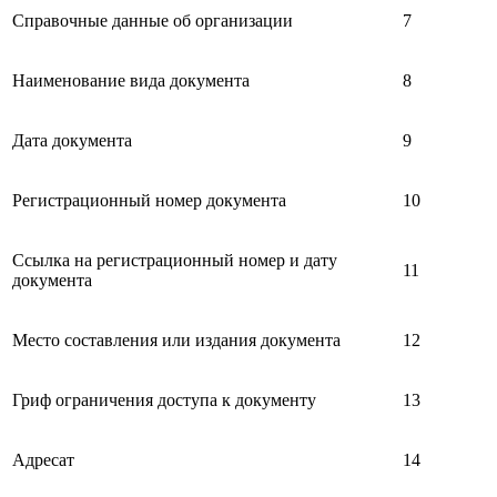
Справочные данные об организации
7
Наименование вида документа
8
Дата документа
9
Регистрационный номер документа
10
Ссылка на регистрационный номер и дату
11
документа
Место составления или издания документа
12
Гриф ограничения доступа к документу
13
Адресат
14