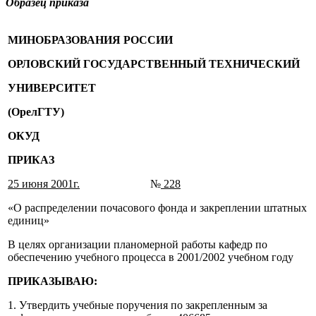
Образец приказа
МИНОБРАЗОВАНИЯ РОССИИ
ОРЛОВСКИЙ
ГОСУДАРСТВЕННЫЙ
ТЕХНИЧЕСКИЙ
УНИВЕРСИТЕТ
(ОрелГТУ)
ОКУД
ПРИКАЗ
25 июня 2001г.
№
228
«О распределении почасового фонда и закреплении штатных
единиц»
В целях организации планомерной работы кафедр по
обеспечению учебного процесса в 2001/2002 учебном году
ПРИКАЗЫВАЮ:
1. Утвердить учебные поручения по закрепленным за