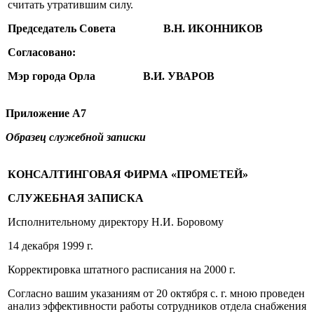
считать утратившим силу.
Председатель
Совета В.Н. ИКОННИКОВ
Согласовано:
Мэр
города
Орла В.И. УВАРОВ
Приложение А7
Образец служебной записки
КОНСАЛТИНГОВАЯ ФИРМА «ПРОМЕТЕЙ»
СЛУЖЕБНАЯ
ЗАПИСКА
Исполнительному директору Н.И. Боровому
14 декабря 1999 г.
Корректировка штатного расписания на 2000 г.
Согласно вашим указаниям от 20 октября с. г. мною проведен
анализ эффективности работы сотрудников отдела снабжения