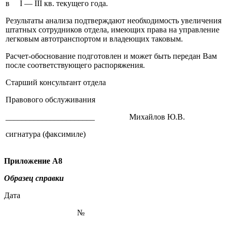
в I — III кв. текущего года.
Результаты анализа подтверждают необходимость увеличения
штатных сотрудников отдела, имеющих права на управление
легковым автотранспортом и владеющих таковым.
Расчет-обоснование подготовлен и может быть передан Вам
после соответствующего распоряжения.
Старший консультант отдела
Правового обслуживания
______________________ Михайлов Ю.В.
сигнатура (факсимиле)
Приложение
А8
Образец справки
Дата
№