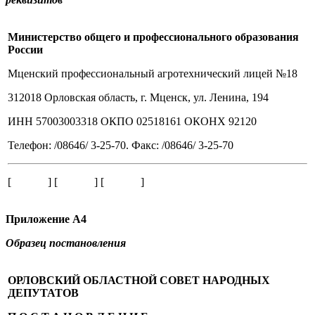
Министерство общего и профессионального образования
России
Мценский профессиональный агротехнический лицей №18
312018 Орловская область, г. Мценск, ул. Ленина, 194
ИНН 57003003318 ОКПО 02518161 ОКОНХ 92120
Телефон: /08646/ 3-25-70. Факс: /08646/ 3-25-70
[ ] [ ] [ ]
Приложение А4
Образец постановления
ОРЛОВСКИЙ ОБЛАСТНОЙ СОВЕТ НАРОДНЫХ
ДЕПУТАТОВ