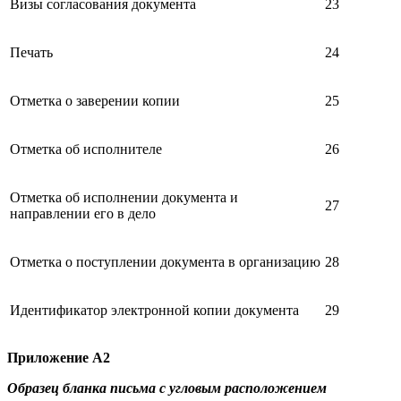
Визы согласования документа
23
Печать
24
Отметка о заверении копии
25
Отметка об исполнителе
26
Отметка об исполнении документа и
27
направлении его в дело
Отметка о поступлении документа в организацию
28
Идентификатор электронной копии документа
29
Приложение А2
Образец бланка письма с угловым расположением