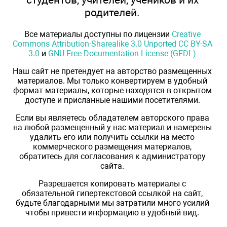
родителей.
Все материалы доступны по лицензии
Creative
Commons Attribution-Sharealike 3.0 Unported CC BY-SA
3.0
и
GNU Free Documentation License (GFDL)
Наш сайт не претендует на авторство размещенных
материалов. Мы только конвертируем в удобный
формат материалы, которые находятся в открытом
доступе и присланные нашими посетителями.
Если вы являетесь обладателем авторского права
на любой размещенный у нас материал и намерены
удалить его или получить ссылки на место
коммерческого размещения материалов,
обратитесь для согласования к администратору
сайта.
Разрешается копировать материалы с
обязательной гипертекстовой ссылкой на сайт,
будьте благодарными мы затратили много усилий
чтобы привести информацию в удобный вид.