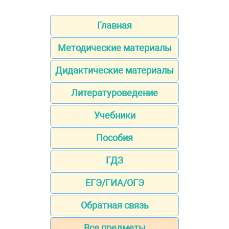
Главная
Методические материалы
Дидактические материалы
Литературоведение
Учебники
Пособия
ГДЗ
ЕГЭ/ГИА/ОГЭ
Обратная связь
Все предметы