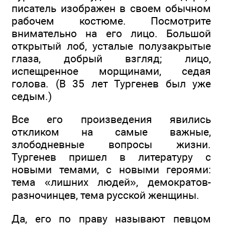
писатель изображен в своем обычном
рабочем костюме. Посмотрите
внимательно на его лицо. Большой
открытый лоб, усталые полузакрытые
глаза, добрый взгляд; лицо,
испещренное морщинами, седая
голова. (В 35 лет Тургенев был уже
седым.)
Все его произведения явились
откликом на самые важные,
злободневные вопросы жизни.
Тургенев пришел в литературу с
новыми темами, с новыми героями:
тема «лишних людей», демократов-
разночинцев, тема русской женщины.
Да, его по праву называют певцом