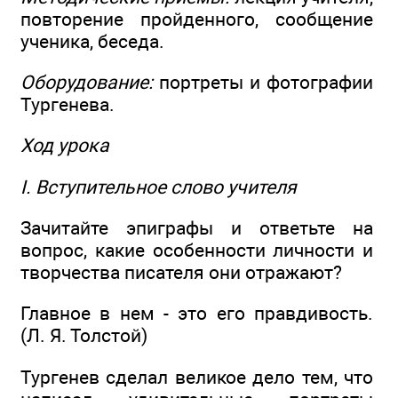
повторение пройденного, сообщение
ученика, беседа.
Оборудование:
портреты и фотографии
Тургенева.
Ход урока
I. Вступительное слово учителя
Зачитайте эпиграфы и ответьте на
вопрос, какие особенности личности и
творчества писателя они отражают?
Главное в нем - это его правдивость.
(Л. Я. Толстой)
Тургенев сделал великое дело тем, что