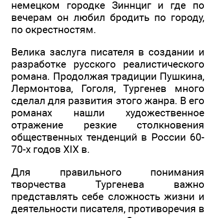
немецком городке Зиннциг и где по
вечерам он любил бродить по городу,
по окрестностям.
Велика заслуга писателя в создании и
разработке русского реалистического
романа. Продолжая традиции Пушкина,
Лермонтова, Гоголя, Тургенев много
сделал для развития этого жанра. В его
романах нашли художественное
отражение резкие столкновения
общественных тенденций в России 60-
70-х годов XIX в.
Для правильного понимания
творчества Тургенева важно
представлять себе сложность жизни и
деятельности писателя, противоречия в