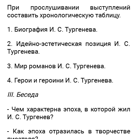
При прослушивании выступлений
составить хронологическую таблицу.
1. Биография И. С. Тургенева.
2. Идейно-эстетическая позиция И. С.
Тургенева.
3. Мир романов И. С. Тургенева.
4. Герои и героини И. С. Тургенева.
III. Беседа
- Чем характерна эпоха, в которой жил
И. С. Тургенев?
- Как эпоха отразилась в творчестве
писателя?