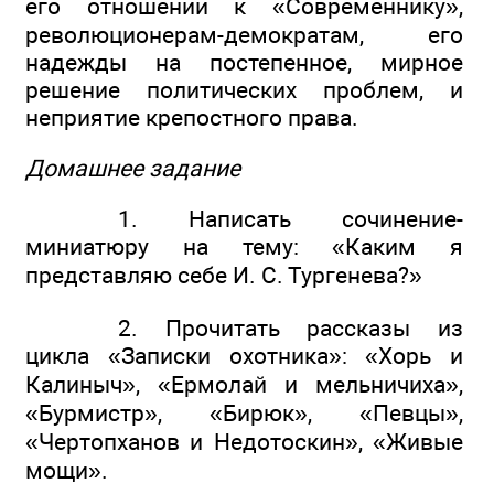
его отношении к «Современнику»,
революционерам-демократам, его
надежды на постепенное, мирное
решение политических проблем, и
неприятие крепостного права.
Домашнее задание
1. Написать сочинение-
миниатюру на тему: «Каким я
представляю себе И. С. Тургенева?»
2. Прочитать рассказы из
цикла «Записки охотника»: «Хорь и
Калиныч», «Ермолай и мельничиха»,
«Бурмистр», «Бирюк», «Певцы»,
«Чертопханов и Недотоскин», «Живые
мощи».