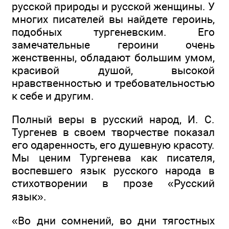
русской природы и русской женщины. У
многих писателей вы найдете героинь,
подобных тургеневским. Его
замечательные героини очень
женственны, обладают большим умом,
красивой душой, высокой
нравственностью и требовательностью
к себе и другим.
Полный веры в русский народ, И. С.
Тургенев в своем творчестве показал
его одаренность, его душевную красоту.
Мы ценим Тургенева как писателя,
воспевшего язык русского народа в
стихотворении в прозе «Русский
язык».
«Во дни сомнений, во дни тягостных