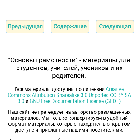
Предыдущая
Содержание
Следующая
"Основы грамотности" - материалы для
студентов, учителей, учеников и их
родителей.
Все материалы доступны по лицензии
Creative
Commons Attribution-Sharealike 3.0 Unported CC BY-SA
3.0
и
GNU Free Documentation License (GFDL)
Наш сайт не претендует на авторство размещенных
материалов. Мы только конвертируем в удобный
формат материалы, которые находятся в открытом
доступе и присланные нашими посетителями.