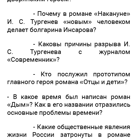
- Почему в романе «Накануне»
И. С. Тургенев «новым» человеком
делает болгарина Инсарова?
- Каковы причины разрыва И.
С. Тургенева с журналом
«Современник»?
- Кто послужил прототипом
главного героя романа «Отцы и дети»?
- В какое время был написан роман
«Дым»? Как в его названии отразились
основные проблемы времени?
- Какие общественные явления
жизни России затронуты в романе