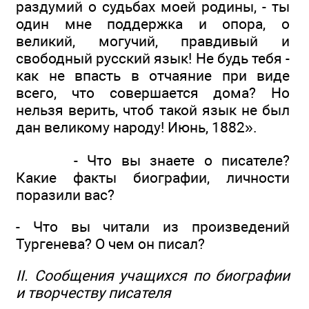
раздумий о судьбах моей родины, - ты
один мне поддержка и опора, о
великий, могучий, правдивый и
свободный русский язык! Не будь тебя -
как не впасть в отчаяние при виде
всего, что совершается дома? Но
нельзя верить, чтоб такой язык не был
дан великому народу! Июнь, 1882».
- Что вы знаете о писателе?
Какие факты биографии, личности
поразили вас?
- Что вы читали из произведений
Тургенева? О чем он писал?
II. Сообщения учащихся по биографии
и творчеству писателя