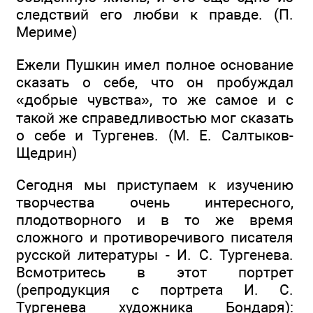
следствий его любви к правде. (П.
Мериме)
Ежели Пушкин имел полное основание
сказать о себе, что он пробуждал
«добрые чувства», то же самое и с
такой же справедливостью мог сказать
о себе и Тургенев. (М. Е. Салтыков-
Щедрин)
Сегодня мы приступаем к изучению
творчества очень интересного,
плодотворного и в то же время
сложного и противоречивого писателя
русской литературы - И. С. Тургенева.
Всмотритесь в этот портрет
(репродукция с портрета И. С.
Тургенева художника Бондаря):