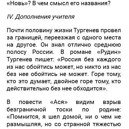
«Новь»? В чем смысл его названия?
IV. Дополнения учителя
Почти половину жизни Тургенев провел
за границей, переезжая с одного места
на другое. Он знал отлично среднюю
полосу России. В романе «Рудин»
Тургенев пишет: «Россия без каждого
из нас обойтись может, но никто из нас
без нее обойтись не может. Горе тому,
кто это думает, двойное горе тому, кто
действительно без нее обходится».
В повести «Ася» видим взрыв
безграничной тоски по родине:
«Помнится, я шел домой, ни о чем не
размышляя, но со странной тяжестью