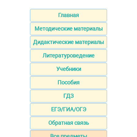
Главная
Методические материалы
Дидактические материалы
Литературоведение
Учебники
Пособия
ГДЗ
ЕГЭ/ГИА/ОГЭ
Обратная связь
Все предметы