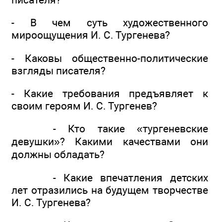
- В чем суть художественного
мироощущения И. С. Тургенева?
- Каковы общественно-политические
взгляды писателя?
- Какие требования предъявляет к
своим героям И. С. Тургенев?
- Кто такие «тургеневские
девушки»? Какими качествами они
должны обладать?
- Какие впечатления детских
лет отразились на будущем творчестве
И. С. Тургенева?