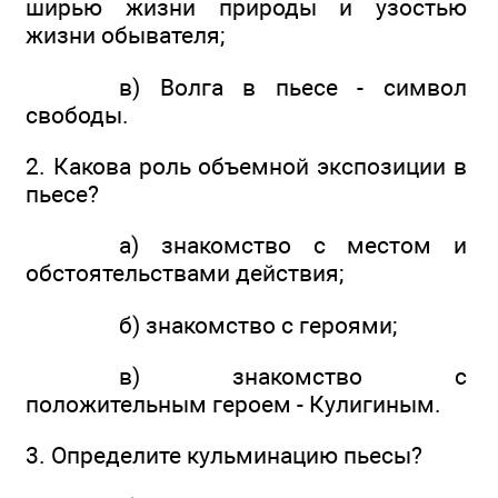
ширью жизни природы и узостью
жизни обывателя;
в) Волга в пьесе - символ
свободы.
2. Какова роль объемной экспозиции в
пьесе?
а) знакомство с местом и
обстоятельствами действия;
б) знакомство с героями;
в) знакомство с
положительным героем - Кулигиным.
3. Определите кульминацию пьесы?