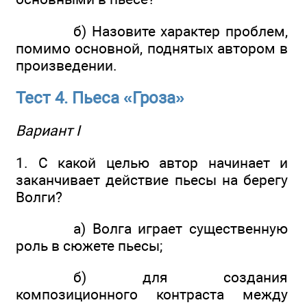
б) Назовите характер проблем,
помимо основной, поднятых автором в
произведении.
Тест 4. Пьеса «Гроза»
Вариант I
1. С какой целью автор начинает и
заканчивает действие пьесы на берегу
Волги?
а) Волга играет существенную
роль в сюжете пьесы;
б) для создания
композиционного контраста между