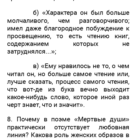
б) «Характера он был больше
молчаливого, чем разговорчивого;
имел даже благородное побуждение к
просвещению, то есть чтению книг,
содержанием которых не
затруднялся...»;
в) «Ему нравилось не то, о чем
читал он, но больше самое чтение или,
лучше сказать, процесс самого чтения,
что вот-де из букв вечно выходит
какое-нибудь слово, которое иной раз
черт знает, что и значит».
8. Почему в поэме «Мертвые души»
практически отсутствует любовная
линия? Какова роль женских образов в