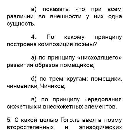
в) показать, что при всем
различии во внешности у них одна
сущность.
4. По какому принципу
построена композиция поэмы?
а) по принципу «нисходящего»
развития образов помещиков;
б) по трем кругам: помещики,
чиновники, Чичиков;
в) по принципу чередования
сюжетных и внесюжетных элементов.
5. С какой целью Гоголь ввел в поэму
второстепенных и эпизодических