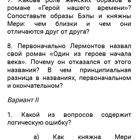
романе «Герой нашего времени»?
Сопоставьте образы Бэлы и княжны
Мери: чем близки и чем они
отличаются друг от друга?
8. Первоначально Лермонтов назвал
свой роман «Один из героев начала
века». Почему он отказался от этого
названия? В чем принципиальная
разница в названиях, первоначальном
и окончательном?
Вариант II
1. Какой из вопросов содержит
логическую ошибку?
а) Как княжна Мери