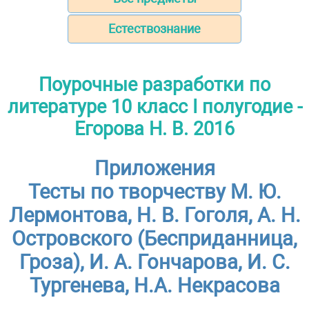
Естествознание
Поурочные разработки по
литературе 10 класс I полугодие -
Егорова Н. В. 2016
Приложения
Тесты по творчеству М. Ю.
Лермонтова, Н. В. Гоголя, А. Н.
Островского (Бесприданница,
Гроза), И. А. Гончарова, И. С.
Тургенева, Н.А. Некрасова