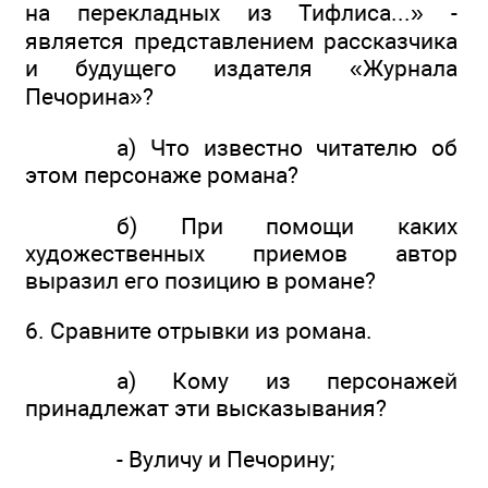
на перекладных из Тифлиса...» -
является представлением рассказчика
и будущего издателя «Журнала
Печорина»?
а) Что известно читателю об
этом персонаже романа?
б) При помощи каких
художественных приемов автор
выразил его позицию в романе?
6. Сравните отрывки из романа.
а) Кому из персонажей
принадлежат эти высказывания?
- Вуличу и Печорину;