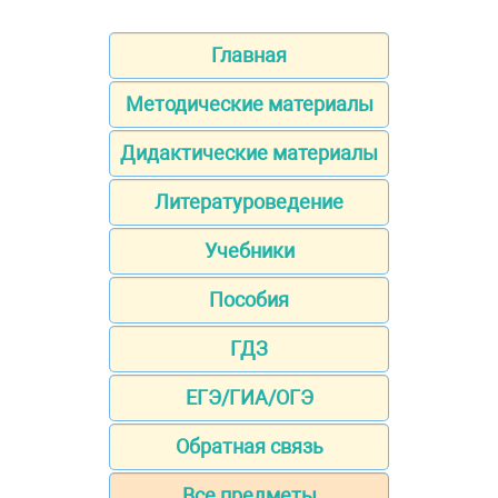
Главная
Методические материалы
Дидактические материалы
Литературоведение
Учебники
Пособия
ГДЗ
ЕГЭ/ГИА/ОГЭ
Обратная связь
Все предметы