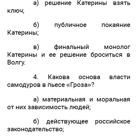
а) решение Катерины взять
ключ;
б) публичное покаяние
Катерины;
в) финальный монолог
Катерины и ее решение броситься в
Волгу.
4. Какова основа власти
самодуров в пьесе «Гроза»?
а) материальная и моральная
от них зависимость людей;
б) действующее российское
законодательство;