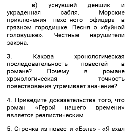
в) уснувший денщик и
украденная сабля. Морские
приключения пехотного офицера в
грязном городишке. Песня о «буйной
головушке». Честные нарушители
закона.
3. Какова хронологическая
последовательность повестей в
романе? Почему в романе
хронологическая точность
повествования утрачивает значение?
4. Приведите доказательства того, что
роман «Герой нашего времени»
является реалистическим.
5. Строчка из повести «Бэла» - «Я ехал