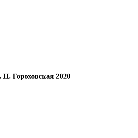
. Н. Гороховская 2020