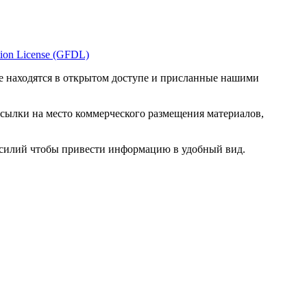
ion License (GFDL)
е находятся в открытом доступе и присланные нашими
ссылки на место коммерческого размещения материалов,
 усилий чтобы привести информацию в удобный вид.