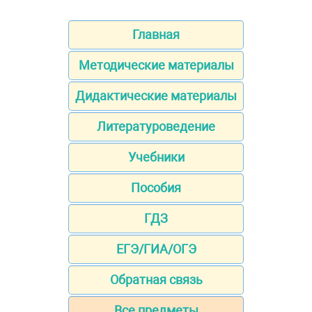
Главная
Методические материалы
Дидактические материалы
Литературоведение
Учебники
Пособия
ГДЗ
ЕГЭ/ГИА/ОГЭ
Обратная связь
Все предметы