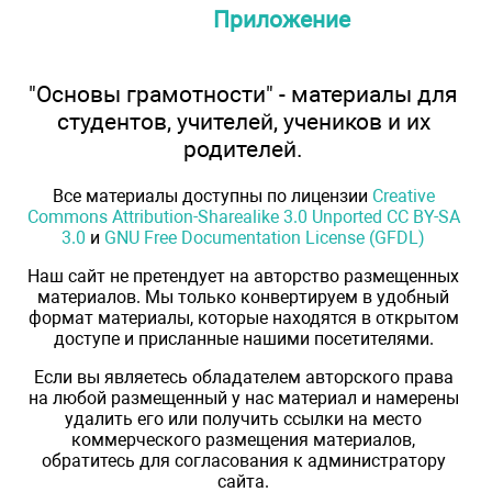
Приложение
"Основы грамотности" - материалы для
студентов, учителей, учеников и их
родителей.
Все материалы доступны по лицензии
Creative
Commons Attribution-Sharealike 3.0 Unported CC BY-SA
3.0
и
GNU Free Documentation License (GFDL)
Наш сайт не претендует на авторство размещенных
материалов. Мы только конвертируем в удобный
формат материалы, которые находятся в открытом
доступе и присланные нашими посетителями.
Если вы являетесь обладателем авторского права
на любой размещенный у нас материал и намерены
удалить его или получить ссылки на место
коммерческого размещения материалов,
обратитесь для согласования к администратору
сайта.