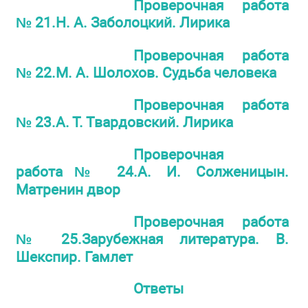
Проверочная работа
№ 21.Н. А. Заболоцкий. Лирика
Проверочная работа
№ 22.М. А. Шолохов. Судьба человека
Проверочная работа
№ 23.А. Т. Твардовский. Лирика
Проверочная
работа№ 24.А. И. Солженицын.
Матренин двор
Проверочная работа
№ 25.Зарубежная литература. В.
Шекспир. Гамлет
Ответы