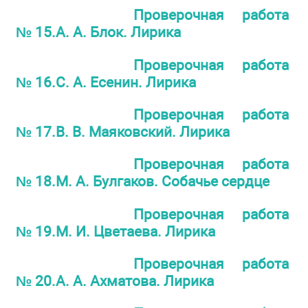
Проверочная работа
№ 15.А. А. Блок. Лирика
Проверочная работа
№ 16.С. А. Есенин. Лирика
Проверочная работа
№ 17.В. В. Маяковский. Лирика
Проверочная работа
№ 18.М. А. Булгаков. Собачье сердце
Проверочная работа
№ 19.М. И. Цветаева. Лирика
Проверочная работа
№ 20.А. А. Ахматова. Лирика