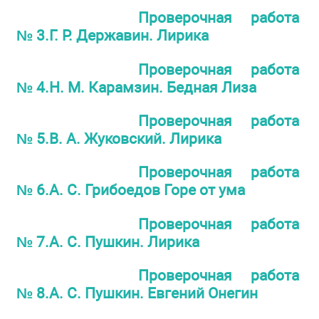
Проверочная работа
№ 3.Г. Р. Державин. Лирика
Проверочная работа
№ 4.Н. М. Карамзин. Бедная Лиза
Проверочная работа
№ 5.В. А. Жуковский. Лирика
Проверочная работа
№ 6.А. С. Грибоедов Горе от ума
Проверочная работа
№ 7.А. С. Пушкин. Лирика
Проверочная работа
№ 8.А. С. Пушкин. Евгений Онегин