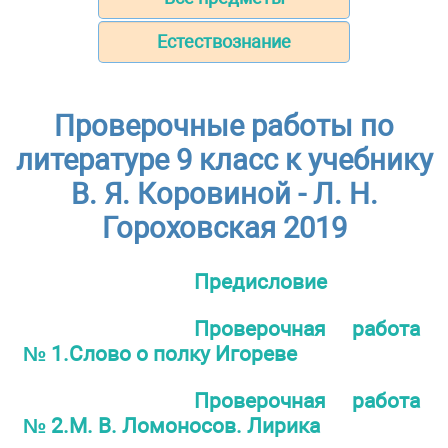
Естествознание
Проверочные работы по
литературе 9 класс к учебнику
В. Я. Коровиной - Л. Н.
Гороховская 2019
Предисловие
Проверочная работа
№ 1.Слово о полку Игореве
Проверочная работа
№ 2.М. В. Ломоносов. Лирика