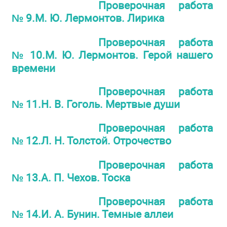
Проверочная работа
№ 9.М. Ю. Лермонтов. Лирика
Проверочная работа
№ 10.М. Ю. Лермонтов. Герой нашего
времени
Проверочная работа
№ 11.Н. В. Гоголь. Мертвые души
Проверочная работа
№ 12.Л. Н. Толстой. Отрочество
Проверочная работа
№ 13.А. П. Чехов. Тоска
Проверочная работа
№ 14.И. А. Бунин. Темные аллеи