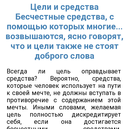
Цели и средства
Бесчестные средства, с
помощью которых многие...
возвышаются, ясно говорят,
что и цели также не стоят
доброго слова
Всегда ли цель оправдывает
средства? Вероятно, средства,
которые человек использует на пути
к своей мечте, не должны вступать в
противоречие с содержанием этой
мечты. Иными словами, желаемая
цель полностью дискредитирует
себя, если она достигается
бесчестными средствами.