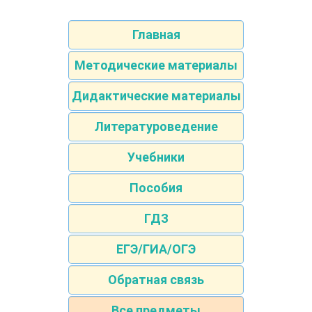
Главная
Методические материалы
Дидактические материалы
Литературоведение
Учебники
Пособия
ГДЗ
ЕГЭ/ГИА/ОГЭ
Обратная связь
Все предметы