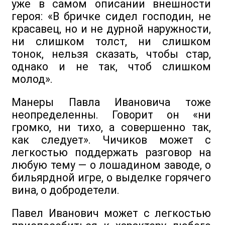
уже в самом описании внешности
героя: «В бричке сидел господин, не
красавец, но и не дурной наружности,
ни слишком толст, ни слишком
тонок, нельзя сказать, чтобы стар,
однако и не так, чтоб слишком
молод».
Манеры Павла Ивановича тоже
неопределенны. Говорит он «ни
громко, ни тихо, а совершенно так,
как следует». Чичиков может с
легкостью поддержать разговор на
любую тему — о лошадином заводе, о
бильярдной игре, о выделке горячего
вина, о добродетели.
Павел Иванович может с легкостью