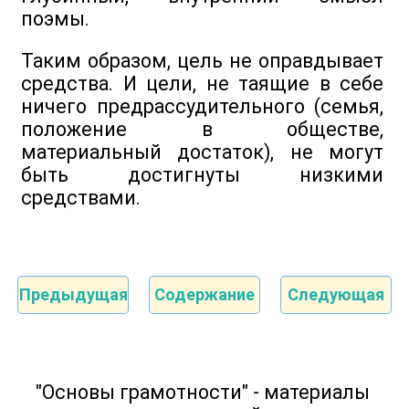
поэмы.
Таким образом, цель не оправдывает
средства. И цели, не таящие в себе
ничего предрассудительного (семья,
положение в обществе,
материальный достаток), не могут
быть достигнуты низкими
средствами.
Предыдущая
Содержание
Следующая
"Основы грамотности" - материалы