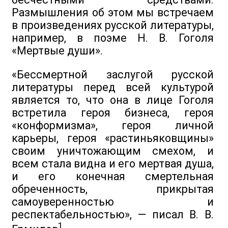
Размышления об этом мы встречаем
в произведениях русской литературы,
например, в поэме Н. В. Гоголя
«Мертвые души».
«Бессмертной заслугой русской
литературы перед всей культурой
является то, что она в лице Гоголя
встретила героя бизнеса, героя
«конформизма», героя личной
карьеры, героя «растиньяковщины»
своим уничтожающим смехом, и
всем стала видна и его мертвая душа,
и его конечная смертельная
обреченность, прикрытая
самоуверенностью и
респектабельностью», — писал В. В.
1