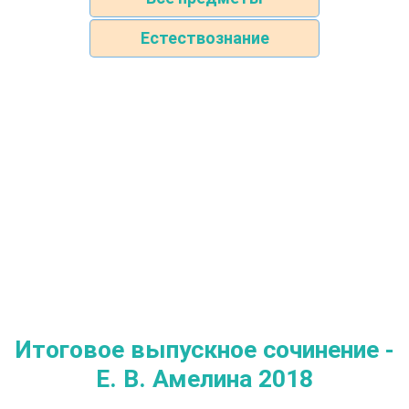
Естествознание
Итоговое выпускное сочинение -
Е. В. Амелина 2018