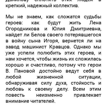
крепкий, надежный коллектив.
Мы не знаем, как сложатся судьбы
героев: как будут жить Лена
Огородникова и Юлия Дмитриевна,
найдет ли Белов своего потерявшегося
в войну сына Игоря, вернется ли на
завод машинист Кравцов. Однако мы
уже успели полюбить этих героев, и
нам хочется, чтобы жизнь их сложилась
хорошо и счастливо, потому что герои
В. Пановой достойно ведут себя в
любой жизненной ситуации,
обнаруживая силу духа, стойкость и
любовь к своему делу. Всем этим
повесть неизменно привлекает
внимание читателей.