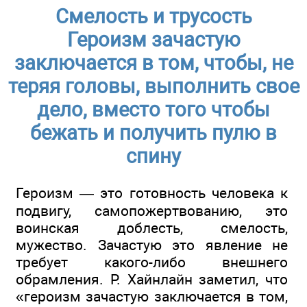
Смелость и трусость
Героизм зачастую
заключается в том, чтобы, не
теряя головы, выполнить свое
дело, вместо того чтобы
бежать и получить пулю в
спину
Героизм — это готовность человека к
подвигу, самопожертвованию, это
воинская доблесть, смелость,
мужество. Зачастую это явление не
требует какого-либо внешнего
обрамления. Р. Хайнлайн заметил, что
«героизм зачастую заключается в том,