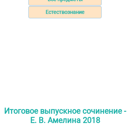
Естествознание
Итоговое выпускное сочинение -
Е. В. Амелина 2018