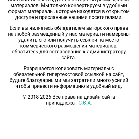
материалов. Мы только конвертируем в удобный
формат материалы, которые находятся в открытом
доступе и присланные нашими посетителями.
Если вы являетесь обладателем авторского права
на любой размещенный у нас материал и намерены
удалить его или получить ссылки на место
коммерческого размещения материалов,
обратитесь для согласования к администратору
сайта.
Разрешается копировать материалы с
обязательной гипертекстовой ссылкой на сайт,
будьте благодарными мы затратили много усилий
чтобы привести информацию в удобный вид.
© 2018-2026 Все права на дизайн сайта
принадлежат
С.Є.А.