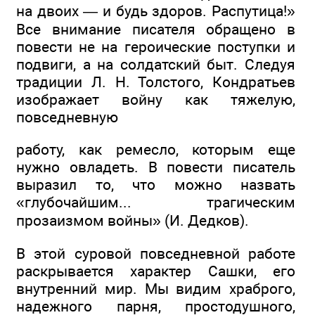
на двоих — и будь здоров. Распутица!»
Все внимание писателя обращено в
повести не на героические поступки и
подвиги, а на солдатский быт. Следуя
традиции Л. Н. Толстого, Кондратьев
изображает войну как тяжелую,
повседневную
работу, как ремесло, которым еще
нужно овладеть. В повести писатель
выразил то, что можно назвать
«глубочайшим... трагическим
прозаизмом войны» (И. Дедков).
В этой суровой повседневной работе
раскрывается характер Сашки, его
внутренний мир. Мы видим храброго,
надежного парня, простодушного,