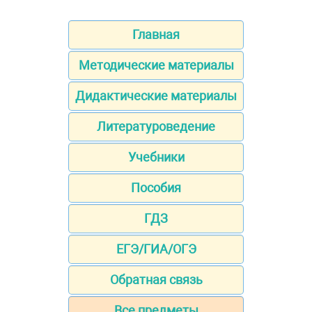
Главная
Методические материалы
Дидактические материалы
Литературоведение
Учебники
Пособия
ГДЗ
ЕГЭ/ГИА/ОГЭ
Обратная связь
Все предметы