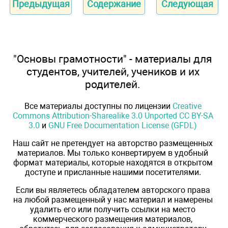
Предыдущая
Содержание
Следующая
"Основы грамотности" - материалы для
студентов, учителей, учеников и их
родителей.
Все материалы доступны по лицензии
Creative
Commons Attribution-Sharealike 3.0 Unported CC BY-SA
3.0
и
GNU Free Documentation License (GFDL)
Наш сайт не претендует на авторство размещенных
материалов. Мы только конвертируем в удобный
формат материалы, которые находятся в открытом
доступе и присланные нашими посетителями.
Если вы являетесь обладателем авторского права
на любой размещенный у нас материал и намерены
удалить его или получить ссылки на место
коммерческого размещения материалов,