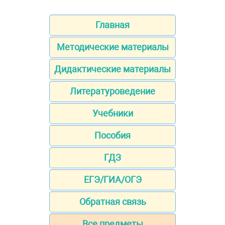
Главная
Методические материалы
Дидактические материалы
Литературоведение
Учебники
Пособия
ГДЗ
ЕГЭ/ГИА/ОГЭ
Обратная связь
Все предметы