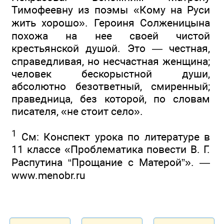
Тимофеевну из поэмы «Кому на Руси
жить хорошо». Героиня Солженицына
похожа на нее своей чистой
крестьянской душой. Это — честная,
справедливая, но несчастная женщина;
человек бескорыстной души,
абсолютно безответный, смиренный;
праведница, без которой, по словам
писателя, «не стоит село».
1
См: Конспект урока по литературе в
11 классе «Проблематика повести В. Г.
Распутина “Прощание с Матерой”». —
www.menobr.ru