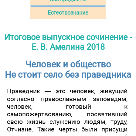
Естествознание
Итоговое выпускное сочинение -
Е. В. Амелина 2018
Человек и общество
Не стоит село без праведника
Праведник — это человек, живущий
согласно православным заповедям,
человек, готовый к
самопожертвованию, посвятивший
свою жизнь служению людям, труду,
Отчизне. Такие черты были присущи