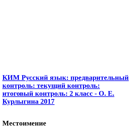
КИМ Русский язык: предварительный
контроль: текущий контроль:
итоговый контроль: 2 класс - О. Е.
Курлыгина 2017
Местоимение