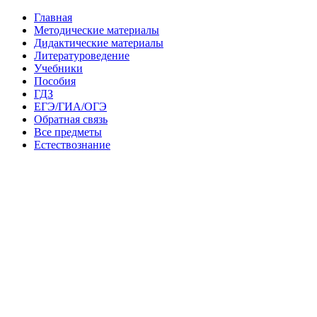
Главная
Методические материалы
Дидактические материалы
Литературоведение
Учебники
Пособия
ГДЗ
ЕГЭ/ГИА/ОГЭ
Обратная связь
Все предметы
Естествознание