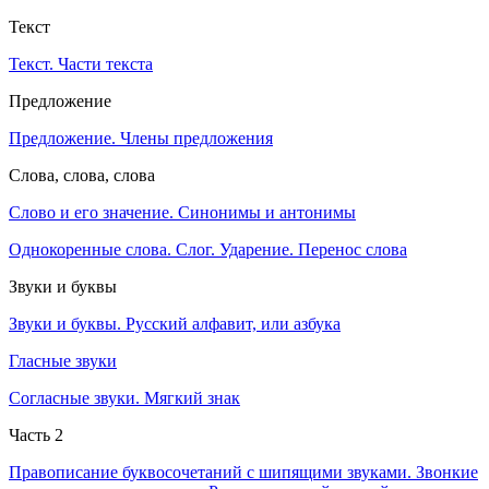
Текст
Текст. Части текста
Предложение
Предложение. Члены предложения
Слова, слова, слова
Слово и его значение. Синонимы и антонимы
Однокоренные слова. Слог. Ударение. Перенос слова
Звуки и буквы
Звуки и буквы. Русский алфавит, или азбука
Гласные звуки
Согласные звуки. Мягкий знак
Часть 2
Правописание буквосочетаний с шипящими звуками. Звонкие