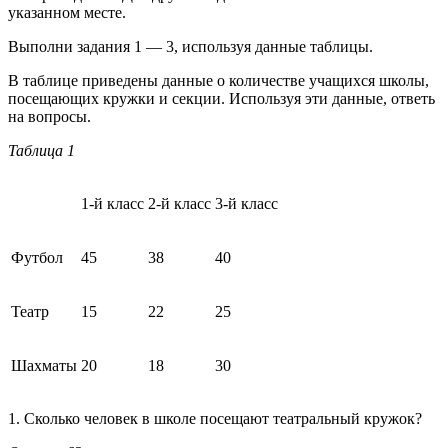
указанном месте.
Выполни задания 1 — 3, используя данные таблицы.
В таблице приведены данные о количестве учащихся школы,
посещающих кружки и секции. Используя эти данные, ответь
на вопросы.
Таблица 1
1-й класс
2-й класс
3-й класс
Футбол
45
38
40
Театр
15
22
25
Шахматы
20
18
30
1. Сколько человек в школе посещают театральный кружок?