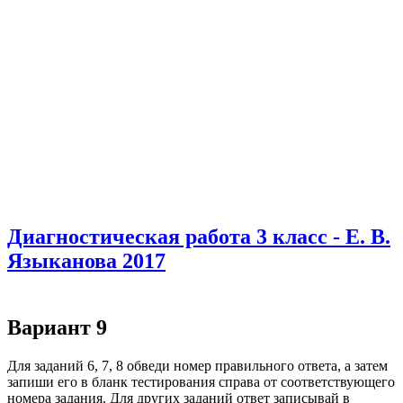
Диагностическая работа 3 класс - Е. В.
Языканова 2017
Вариант 9
Для заданий 6, 7, 8 обведи номер правильного ответа, а затем
запиши его в бланк тестирования справа от соответствующего
номера задания. Для других заданий ответ записывай в