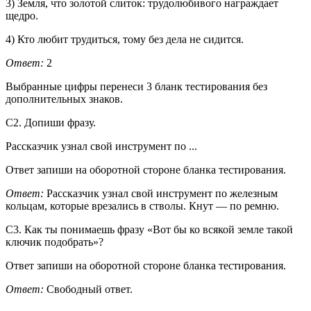
3) Земля, что золотой слиток: трудолюбивого награждает
щедро.
4) Кто любит трудиться, тому без дела не сидится.
Ответ:
2
Выбранные цифры перенеси 3 бланк тестирования без
дополнительных знаков.
С2. Допиши фразу.
Рассказчик узнал свой инструмент по ...
Ответ запиши на оборотной стороне бланка тестирования.
Ответ:
Рассказчик узнал свой инструмент по железным
кольцам, которые врезались в стволы. Кнут — по ремню.
С3. Как ты понимаешь фразу «Вот бы ко всякой земле такой
ключик подобрать»?
Ответ запиши на оборотной стороне бланка тестирования.
Ответ:
Свободный ответ.