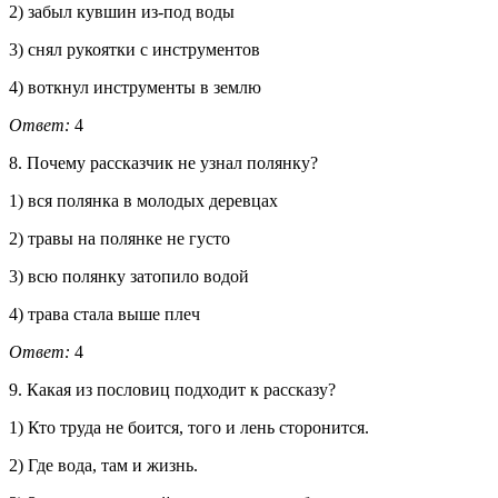
2) забыл кувшин из-под воды
3) снял рукоятки с инструментов
4) воткнул инструменты в землю
Ответ:
4
8. Почему рассказчик не узнал полянку?
1) вся полянка в молодых деревцах
2) травы на полянке не густо
3) всю полянку затопило водой
4) трава стала выше плеч
Ответ:
4
9. Какая из пословиц подходит к рассказу?
1) Кто труда не боится, того и лень сторонится.
2) Где вода, там и жизнь.