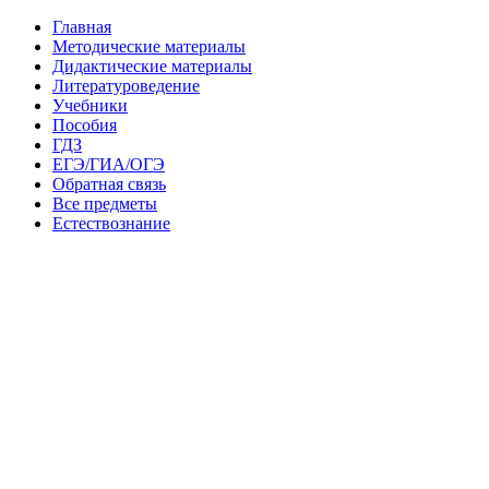
Главная
Методические материалы
Дидактические материалы
Литературоведение
Учебники
Пособия
ГДЗ
ЕГЭ/ГИА/ОГЭ
Обратная связь
Все предметы
Естествознание