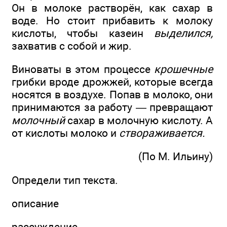
Он в молоке растворён, как сахар в
воде. Но стоит прибавить к молоку
кислоты, чтобы казеин
выделился,
захватив с собой и жир.
Виноваты в этом процессе
крошечные
грибки вроде дрожжей, которые всегда
носятся в воздухе. Попав в молоко, они
принимаются за работу — превращают
молочный
сахар в молочную кислоту. А
от кислоты молоко и
створаживается.
(По М. Ильину)
Определи тип текста.
описание
рассуждение