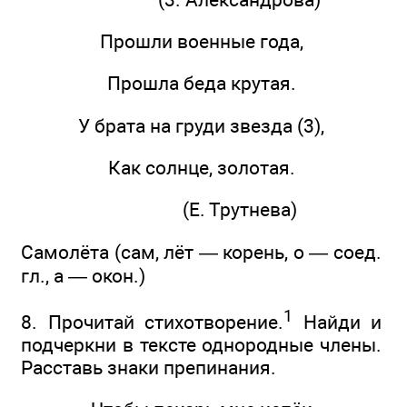
Прошли военные года,
Прошла беда крутая.
У брата на груди звезда (3),
Как солнце, золотая.
(Е. Трутнева)
Самолёта (сам, лёт — корень, о — соед.
гл., а — окон.)
1
8. Прочитай стихотворение.
Найди и
подчеркни в тексте однородные члены.
Расставь знаки препинания.