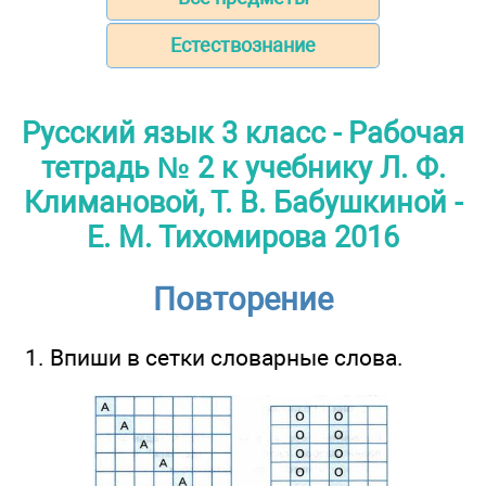
Естествознание
Русский язык 3 класс - Рабочая
тетрадь № 2 к учебнику Л. Ф.
Климановой, Т. В. Бабушкиной -
Е. М. Тихомирова 2016
Повторение
1. Впиши в сетки словарные слова.