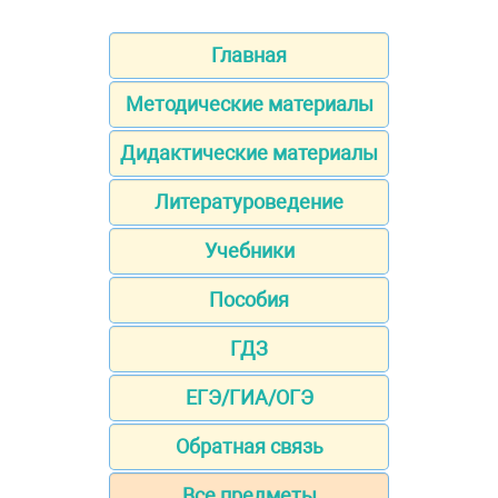
Главная
Методические материалы
Дидактические материалы
Литературоведение
Учебники
Пособия
ГДЗ
ЕГЭ/ГИА/ОГЭ
Обратная связь
Все предметы