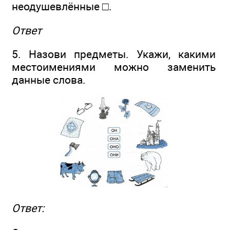
неодушевлённые □.
Ответ
5. Назови предметы. Укажи, какими
местоимениями можно заменить
данные слова.
Ответ: