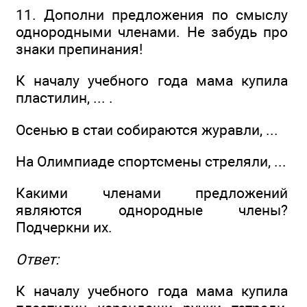
11. Дополни предложения по смыслу
однородными членами. Не забудь про
знаки препинания!
К началу учебного года мама купила
пластилин, ... .
Осенью в стаи собираются журавли, ...
На Олимпиаде спортсмены стреляли, ...
Какими членами предложений
являются однородные члены?
Подчеркни их.
Ответ:
К началу учебного года мама купила