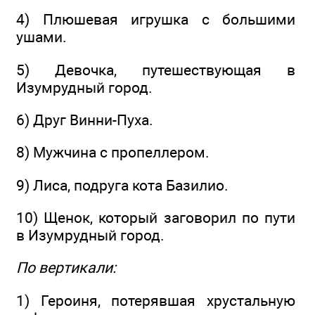
4) Плюшевая игрушка с большими
ушами.
5) Девочка, путешествующая в
Изумрудный город.
6) Друг Винни-Пуха.
8) Мужчина с пропеллером.
9) Лиса, подруга кота Базилио.
10) Щенок, который заговорил по пути
в Изумрудный город.
По вертикали:
1) Героиня, потерявшая хрустальную