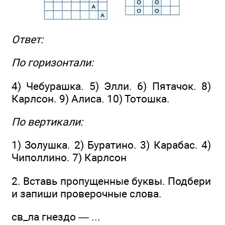
Ответ:
По горизонтали:
4) Чебурашка. 5) Элли. 6) Пятачок. 8)
Карлсон. 9) Алиса. 10) Тотошка.
По вертикали:
1) Золушка. 2) Буратино. 3) Карабас. 4)
Чиполлино. 7) Карлсон
2. Вставь пропущенные буквы. Подбери
и запиши проверочные слова.
св_ла гнездо — ...