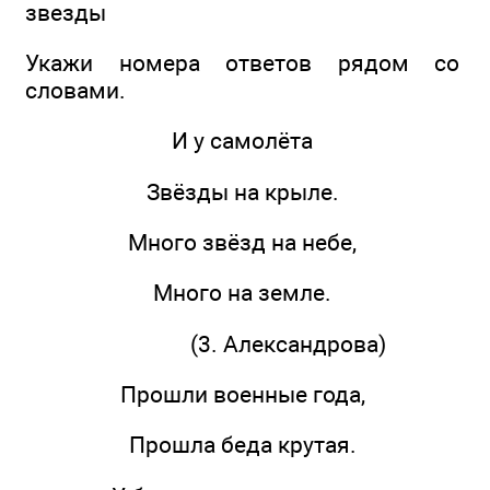
звезды
Укажи номера ответов рядом со
словами.
И у самолёта
Звёзды на крыле.
Много звёзд на небе,
Много на земле.
(3. Александрова)
Прошли военные года,
Прошла беда крутая.