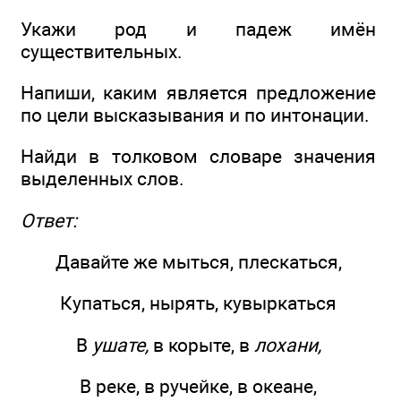
Укажи род и падеж имён
существительных.
Напиши, каким является предложение
по цели высказывания и по интонации.
Найди в толковом словаре значения
выделенных слов.
Ответ:
Давайте же мыться, плескаться,
Купаться, нырять, кувыркаться
В
ушате,
в корыте, в
лохани,
В реке, в ручейке, в океане,