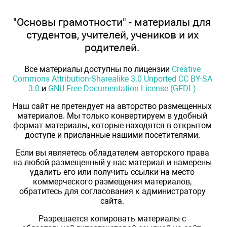
"Основы грамотности" - материалы для
студентов, учителей, учеников и их
родителей.
Все материалы доступны по лицензии
Creative
Commons Attribution-Sharealike 3.0 Unported CC BY-SA
3.0
и
GNU Free Documentation License (GFDL)
Наш сайт не претендует на авторство размещенных
материалов. Мы только конвертируем в удобный
формат материалы, которые находятся в открытом
доступе и присланные нашими посетителями.
Если вы являетесь обладателем авторского права
на любой размещенный у нас материал и намерены
удалить его или получить ссылки на место
коммерческого размещения материалов,
обратитесь для согласования к администратору
сайта.
Разрешается копировать материалы с