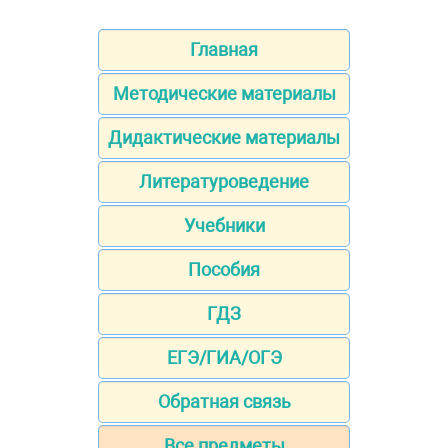
Главная
Методические материалы
Дидактические материалы
Литературоведение
Учебники
Пособия
ГДЗ
ЕГЭ/ГИА/ОГЭ
Обратная связь
Все предметы