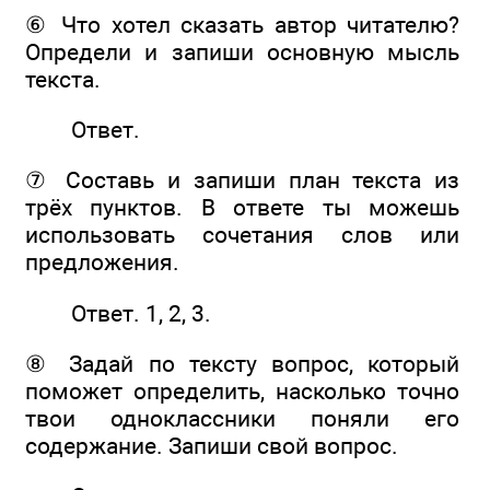
⑥ Что хотел сказать автор читателю?
Определи и запиши основную мысль
текста.
Ответ.
⑦ Составь и запиши план текста из
трёх пунктов. В ответе ты можешь
использовать сочетания слов или
предложения.
Ответ. 1, 2, 3.
⑧ Задай по тексту вопрос, который
поможет определить, насколько точно
твои одноклассники поняли его
содержание. Запиши свой вопрос.