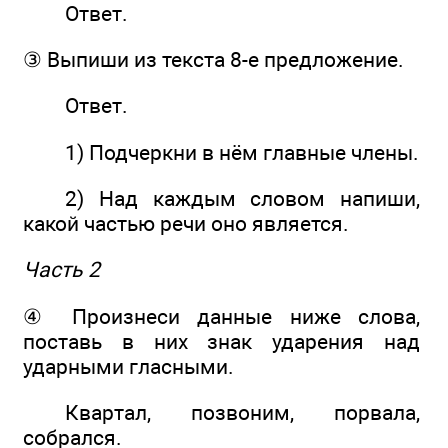
Ответ.
③ Выпиши из текста 8-е предложение.
Ответ.
1) Подчеркни в нём главные члены.
2) Над каждым словом напиши,
какой частью речи оно является.
Часть 2
④ Произнеси данные ниже слова,
поставь в них знак ударения над
ударными гласными.
Квартал, позвоним, порвала,
собрался.