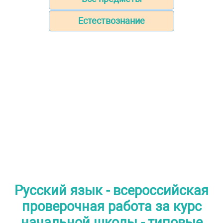
Естествознание
Русский язык - всероссийская
проверочная работа за курс
начальной школы - типовые