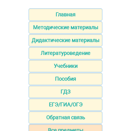
Главная
Методические материалы
Дидактические материалы
Литературоведение
Учебники
Пособия
ГДЗ
ЕГЭ/ГИА/ОГЭ
Обратная связь
Все предметы