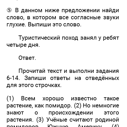
⑤ В данном ниже предложении найди
слово, в котором все согласные звуки
глухие. Выпиши это слово.
Туристический поход занял у ребят
четыре дня.
Ответ.
Прочитай текст и выполни задания
6-14. Запиши ответы на отведённых
для этого строчках.
(1) Всем хорошо известно такое
растение, как помидор. (2) Но немногие
знают о происхождении этого
растения. (3) Учёные считают родиной
помидоров Южную Америку. (4)