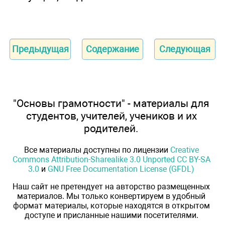
Предыдущая
Содержание
Следующая
"Основы грамотности" - материалы для
студентов, учителей, учеников и их
родителей.
Все материалы доступны по лицензии
Creative
Commons Attribution-Sharealike 3.0 Unported CC BY-SA
3.0
и
GNU Free Documentation License (GFDL)
Наш сайт не претендует на авторство размещенных
материалов. Мы только конвертируем в удобный
формат материалы, которые находятся в открытом
доступе и присланные нашими посетителями.