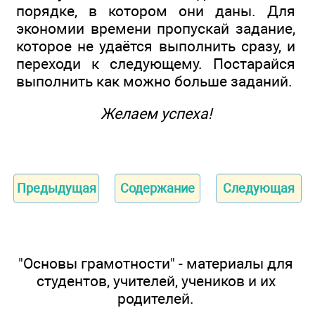
порядке, в котором они даны. Для
экономии времени пропускай задание,
которое не удаётся выполнить сразу, и
переходи к следующему. Постарайся
выполнить как можно больше заданий.
Желаем успеха!
Предыдущая
Содержание
Следующая
"Основы грамотности" - материалы для
студентов, учителей, учеников и их
родителей.