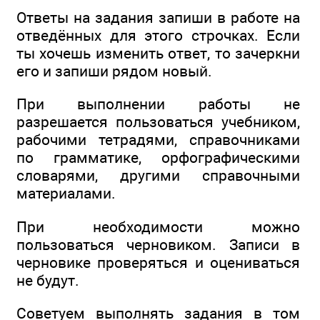
Ответы на задания запиши в работе на
отведённых для этого строчках. Если
ты хочешь изменить ответ, то зачеркни
его и запиши рядом новый.
При выполнении работы не
разрешается пользоваться учебником,
рабочими тетрадями, справочниками
по грамматике, орфографическими
словарями, другими справочными
материалами.
При необходимости можно
пользоваться черновиком. Записи в
черновике проверяться и оцениваться
не будут.
Советуем выполнять задания в том