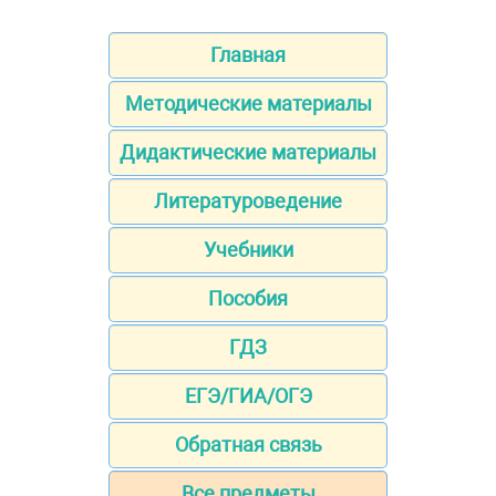
Главная
Методические материалы
Дидактические материалы
Литературоведение
Учебники
Пособия
ГДЗ
ЕГЭ/ГИА/ОГЭ
Обратная связь
Все предметы