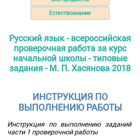
Естествознание
Русский язык - всероссийская
проверочная работа за курс
начальной школы - типовые
задания - М. П. Хасянова 2018
ИНСТРУКЦИЯ ПО
ВЫПОЛНЕНИЮ РАБОТЫ
Инструкция по выполнению заданий
части 1 проверочной работы