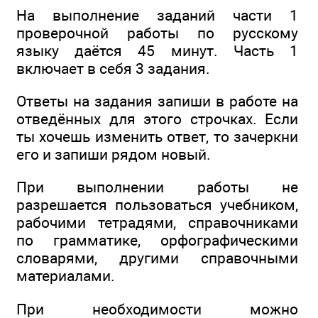
На выполнение заданий части 1
проверочной работы по русскому
языку даётся 45 минут. Часть 1
включает в себя 3 задания.
Ответы на задания запиши в работе на
отведённых для этого строчках. Если
ты хочешь изменить ответ, то зачеркни
его и запиши рядом новый.
При выполнении работы не
разрешается пользоваться учебником,
рабочими тетрадями, справочниками
по грамматике, орфографическими
словарями, другими справочными
материалами.
При необходимости можно