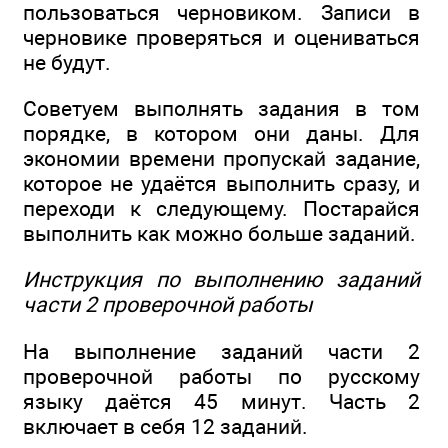
пользоваться черновиком. Записи в
черновике проверяться и оцениваться
не будут.
Советуем выполнять задания в том
порядке, в котором они даны. Для
экономии времени пропускай задание,
которое не удаётся выполнить сразу, и
переходи к следующему. Постарайся
выполнить как можно больше заданий.
Инструкция по выполнению заданий
части 2 проверочной работы
На выполнение заданий части 2
проверочной работы по русскому
языку даётся 45 минут. Часть 2
включает в себя 12 заданий.