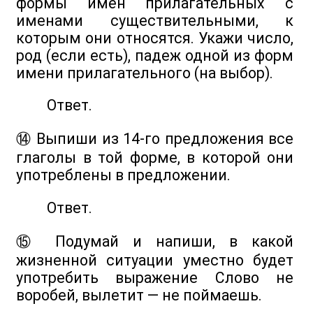
формы имён прилагательных с
именами существительными, к
которым они относятся. Укажи число,
род (если есть), падеж одной из форм
имени прилагательного (на выбор).
Ответ.
⑭ Выпиши из 14-го предложения все
глаголы в той форме, в которой они
употреблены в предложении.
Ответ.
⑮ Подумай и напиши, в какой
жизненной ситуации уместно будет
употребить выражение Слово не
воробей, вылетит — не поймаешь.