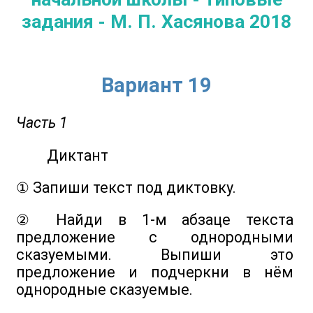
задания - М. П. Хасянова 2018
Вариант 19
Часть 1
Диктант
① Запиши текст под диктовку.
② Найди в 1-м абзаце текста
предложение с однородными
сказуемыми. Выпиши это
предложение и подчеркни в нём
однородные сказуемые.