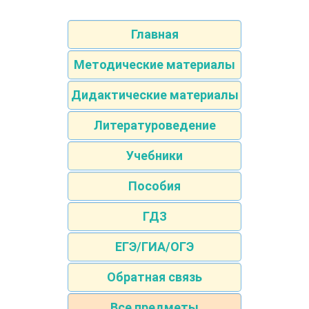
Главная
Методические материалы
Дидактические материалы
Литературоведение
Учебники
Пособия
ГДЗ
ЕГЭ/ГИА/ОГЭ
Обратная связь
Все предметы