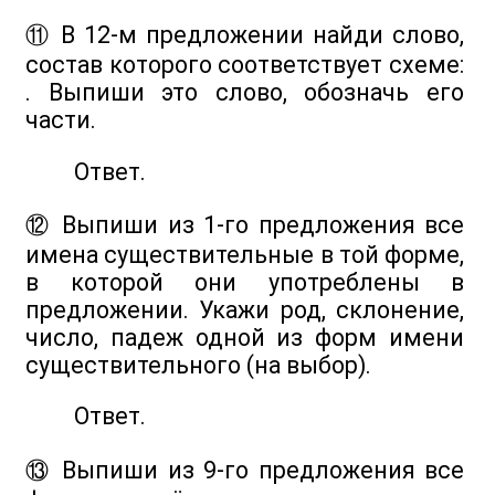
⑪ В 12-м предложении найди слово,
состав которого соответствует схеме:
. Выпиши это слово, обозначь его
части.
Ответ.
⑫ Выпиши из 1-го предложения все
имена существительные в той форме,
в которой они употреблены в
предложении. Укажи род, склонение,
число, падеж одной из форм имени
существительного (на выбор).
Ответ.
⑬ Выпиши из 9-го предложения все