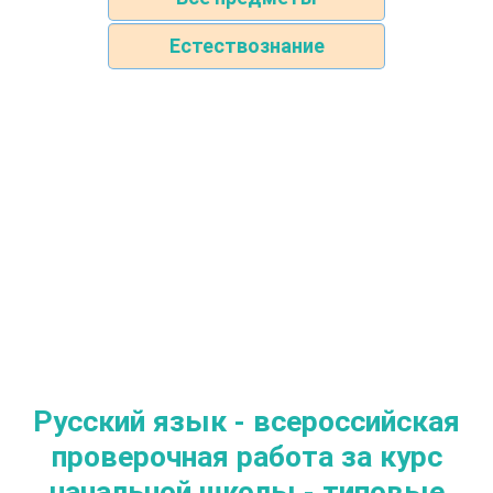
Естествознание
Русский язык - всероссийская
проверочная работа за курс
начальной школы - типовые