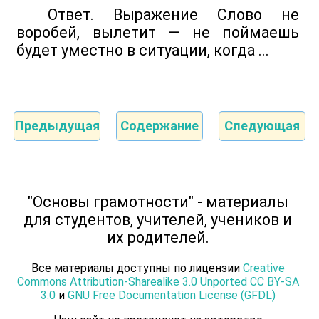
Ответ. Выражение Слово не
воробей, вылетит — не поймаешь
будет уместно в ситуации, когда ...
Предыдущая
Содержание
Следующая
"Основы грамотности" - материалы
для студентов, учителей, учеников и
их родителей.
Все материалы доступны по лицензии
Creative
Commons Attribution-Sharealike 3.0 Unported CC BY-SA
3.0
и
GNU Free Documentation License (GFDL)