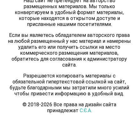
Наш сайт не претендует на авторство
размещенных материалов. Мы только
конвертируем в удобный формат материалы,
которые находятся в открытом доступе и
присланные нашими посетителями.
Если вы являетесь обладателем авторского права
на любой размещенный у нас материал и намерены
удалить его или получить ссылки на место
коммерческого размещения материалов,
обратитесь для согласования к администратору
сайта.
Разрешается копировать материалы с
обязательной гипертекстовой ссылкой на сайт,
будьте благодарными мы затратили много усилий
чтобы привести информацию в удобный вид.
© 2018-2026 Все права на дизайн сайта
принадлежат
С.Є.А.