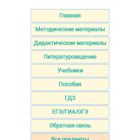
Главная
Методические материалы
Дидактические материалы
Литературоведение
Учебники
Пособия
ГДЗ
ЕГЭ/ГИА/ОГЭ
Обратная связь
Все предметы