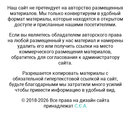
Наш сайт не претендует на авторство размещенных
материалов. Мы только конвертируем в удобный
формат материалы, которые находятся в открытом
доступе и присланные нашими посетителями.
Если вы являетесь обладателем авторского права
на любой размещенный у нас материал и намерены
удалить его или получить ссылки на место
коммерческого размещения материалов,
обратитесь для согласования к администратору
сайта.
Разрешается копировать материалы с
обязательной гипертекстовой ссылкой на сайт,
будьте благодарными мы затратили много усилий
чтобы привести информацию в удобный вид.
© 2018-2026 Все права на дизайн сайта
принадлежат
С.Є.А.