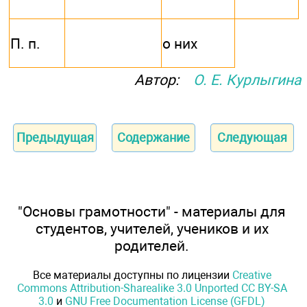
П. п.
о них
Автор:
О. Е. Курлыгина
Предыдущая
Содержание
Следующая
"Основы грамотности" - материалы для
студентов, учителей, учеников и их
родителей.
Все материалы доступны по лицензии
Creative
Commons Attribution-Sharealike 3.0 Unported CC BY-SA
3.0
и
GNU Free Documentation License (GFDL)