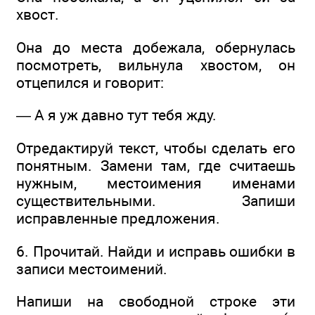
хвост.
Она до места добежала, обернулась
посмотреть, вильнула хвостом, он
отцепился и говорит:
— А я уж давно тут тебя жду.
Отредактируй текст, чтобы сделать его
понятным. Замени там, где считаешь
нужным, местоимения именами
существительными. Запиши
исправленные предложения.
6. Прочитай. Найди и исправь ошибки в
записи местоимений.
Напиши на свободной строке эти