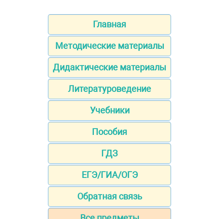
Главная
Методические материалы
Дидактические материалы
Литературоведение
Учебники
Пособия
ГДЗ
ЕГЭ/ГИА/ОГЭ
Обратная связь
Все предметы