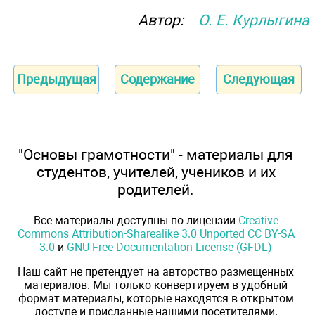
Автор:
О. Е. Курлыгина
Предыдущая
Содержание
Следующая
"Основы грамотности" - материалы для
студентов, учителей, учеников и их
родителей.
Все материалы доступны по лицензии
Creative
Commons Attribution-Sharealike 3.0 Unported CC BY-SA
3.0
и
GNU Free Documentation License (GFDL)
Наш сайт не претендует на авторство размещенных
материалов. Мы только конвертируем в удобный
формат материалы, которые находятся в открытом
доступе и присланные нашими посетителями.