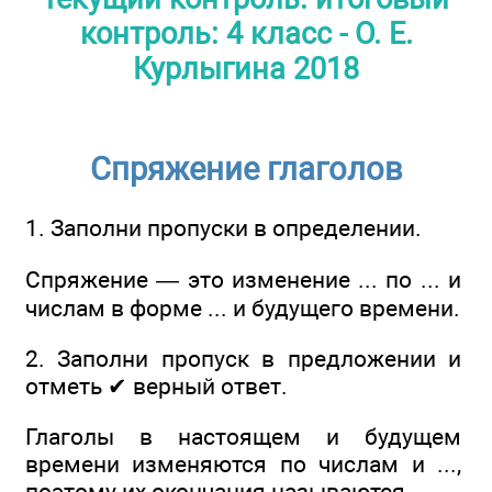
контроль: 4 класс - О. Е.
Курлыгина 2018
Спряжение глаголов
1. Заполни пропуски в определении.
Спряжение — это изменение ... по ... и
числам в форме ... и будущего времени.
2. Заполни пропуск в предложении и
отметь ✔ верный ответ.
Глаголы в настоящем и будущем
времени изменяются по числам и ...,
поэтому их окончания называются