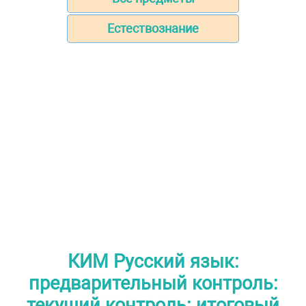
Естествознание
КИМ Русский язык:
предварительный контроль:
текущий контроль: итоговый