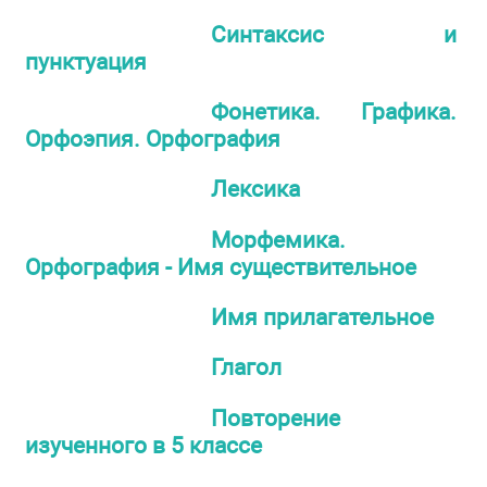
Синтаксис и
пунктуация
Фонетика. Графика.
Орфоэпия. Орфография
Лексика
Морфемика.
Орфография - Имя существительное
Имя прилагательное
Глагол
Повторение
изученного в 5 классе