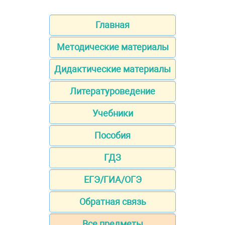
Главная
Методические материалы
Дидактические материалы
Литературоведение
Учебники
Пособия
ГДЗ
ЕГЭ/ГИА/ОГЭ
Обратная связь
Все предметы