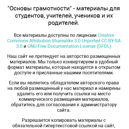
"Основы грамотности" - материалы для
студентов, учителей, учеников и их
родителей.
Все материалы доступны по лицензии
Creative
Commons Attribution-Sharealike 3.0 Unported CC BY-SA
3.0
и
GNU Free Documentation License (GFDL)
Наш сайт не претендует на авторство размещенных
материалов. Мы только конвертируем в удобный
формат материалы, которые находятся в открытом
доступе и присланные нашими посетителями.
Если вы являетесь обладателем авторского права
на любой размещенный у нас материал и намерены
удалить его или получить ссылки на место
коммерческого размещения материалов,
обратитесь для согласования к администратору
сайта.
Разрешается копировать материалы с
обязательной гипертекстовой ссылкой на сайт,