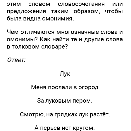
этим словом словосочетания или
предложения таким образом, чтобы
была видна омонимия.
Чем отличаются многозначные слова и
омонимы? Как найти те и другие слова
в толковом словаре?
Ответ:
Лук
Меня послали в огород
За луковым пером.
Смотрю, на грядках лук растёт,
А перьев нет кругом.