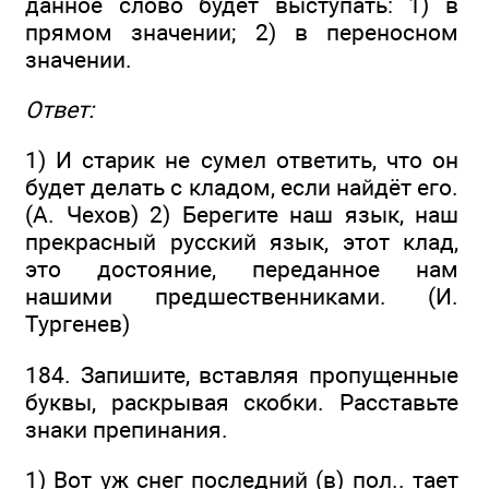
данное слово будет выступать: 1) в
прямом значении; 2) в переносном
значении.
Ответ:
1) И старик не сумел ответить, что он
будет делать с кладом, если найдёт его.
(А. Чехов) 2) Берегите наш язык, наш
прекрасный русский язык, этот клад,
это достояние, переданное нам
нашими предшественниками. (И.
Тургенев)
184. Запишите, вставляя пропущенные
буквы, раскрывая скобки. Расставьте
знаки препинания.
1) Вот уж снег последний (в) пол.. тает