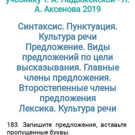
А. Аксенова 2019
Синтаксис. Пунктуация.
Культура речи
Предложение. Виды
предложений по цели
высказывания. Главные
члены предложения.
Второстепенные члены
предложения
Лексика. Культура речи
183. Запишите предложения, вставьте
пропущенные буквы.