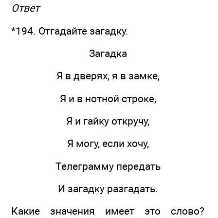
Ответ
*194. Отгадайте загадку.
Загадка
Я в дверях, я в замке,
Я и в нотной строке,
Я и гайку откручу,
Я могу, если хочу,
Телеграмму передать
И загадку разгадать.
Какие значения имеет это слово?