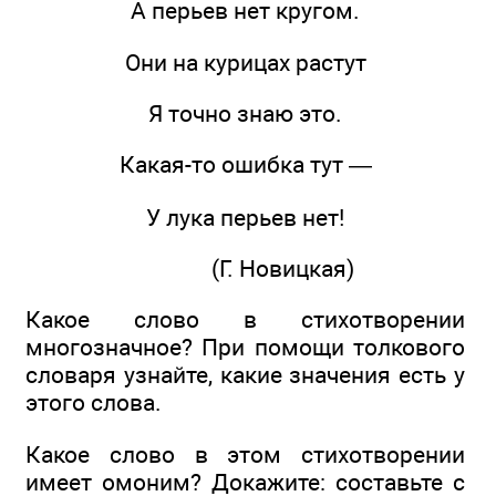
А перьев нет кругом.
Они на курицах растут
Я точно знаю это.
Какая-то ошибка тут —
У лука перьев нет!
(Г. Новицкая)
Какое слово в стихотворении
многозначное? При помощи толкового
словаря узнайте, какие значения есть у
этого слова.
Какое слово в этом стихотворении
имеет омоним? Докажите: составьте с