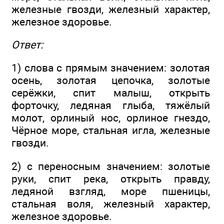
железные гвозди, железный характер,
железное здоровье.
Ответ:
1) слова с прямым значением: золотая
осень, золотая цепочка, золотые
серёжки, спит малыш, открыть
форточку, ледяная глыба, тяжёлый
молот, орлиный нос, орлиное гнездо,
Чёрное море, стальная игла, железные
гвозди.
2) с переносным значением: золотые
руки, спит река, открыть правду,
ледяной взгляд, море пшеницы,
стальная воля, железный характер,
железное здоровье.