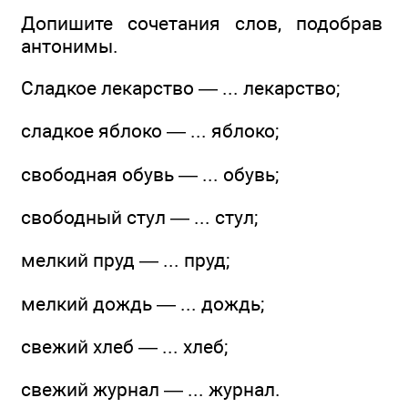
Допишите сочетания слов, подобрав
антонимы.
Сладкое лекарство — ... лекарство;
сладкое яблоко — ... яблоко;
свободная обувь — ... обувь;
свободный стул — ... стул;
мелкий пруд — ... пруд;
мелкий дождь — ... дождь;
свежий хлеб — ... хлеб;
свежий журнал — ... журнал.