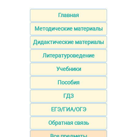
Главная
Методические материалы
Дидактические материалы
Литературоведение
Учебники
Пособия
ГДЗ
ЕГЭ/ГИА/ОГЭ
Обратная связь
Все предметы