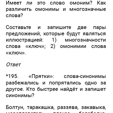
Имеет ли это слово омоним? Как
различить омонимы и многозначные
слова?
Составьте и запишите две пары
предложений, которые будут являться
иллюстрацией: 1) многозначности
слова «ключ»; 2) омонимии слова
«ключ».
Ответ
*195. «Прятки»: слова-синонимы
разбежались и попрятались одно за
другое. Кто быстрее найдёт и запишет
синонимы?
Болтун, таракашка, раззява, закавыка,