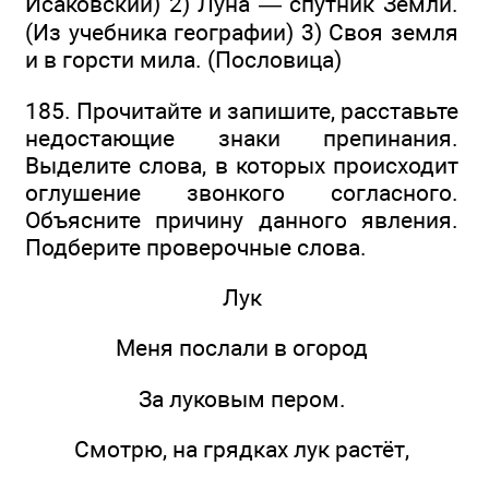
Исаковский) 2) Луна — спутник Земли.
(Из учебника географии) 3) Своя земля
и в горсти мила. (Пословица)
185. Прочитайте и запишите, расставьте
недостающие знаки препинания.
Выделите слова, в которых происходит
оглушение звонкого согласного.
Объясните причину данного явления.
Подберите проверочные слова.
Лук
Меня послали в огород
За луковым пером.
Смотрю, на грядках лук растёт,