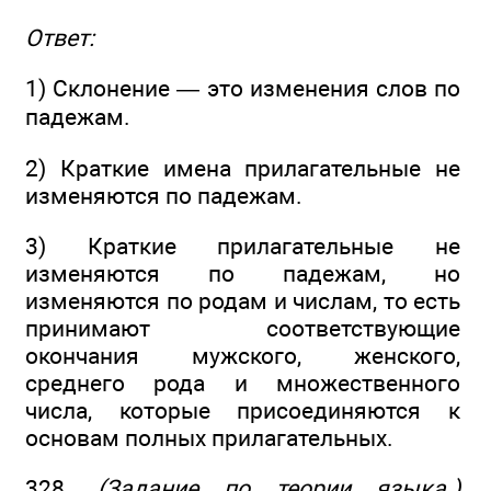
Ответ:
1) Склонение — это изменения слов по
падежам.
2) Краткие имена прилагательные не
изменяются по падежам.
3) Краткие прилагательные не
изменяются по падежам, но
изменяются по родам и числам, то есть
принимают соответствующие
окончания мужского, женского,
среднего рода и множественного
числа, которые присоединяются к
основам полных прилагательных.
328.
(Задание по теории языка.)