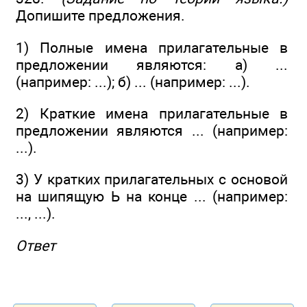
Допишите предложения.
1) Полные имена прилагательные в
предложении являются: а) ...
(например: ...); б) ... (например: ...).
2) Краткие имена прилагательные в
предложении являются ... (например:
...).
3) У кратких прилагательных с основой
на шипящую Ь на конце ... (например:
..., ...).
Ответ