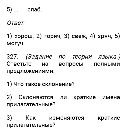
5) ... — слаб.
Ответ:
1) хорош, 2) горяч, 3) свеж, 4) зряч, 5)
могуч.
327.
(Задание по теории языка.)
Ответьте на вопросы полными
предложениями.
1) Что такое склонение?
2) Склоняются ли краткие имена
прилагательные?
3) Как изменяются краткие
прилагательные?