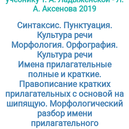
А. Аксенова 2019
Синтаксис. Пунктуация.
Культура речи
Морфология. Орфография.
Культура речи
Имена прилагательные
полные и краткие.
Правописание кратких
прилагательных с основой на
шипящую. Морфологический
разбор имени
прилагательного