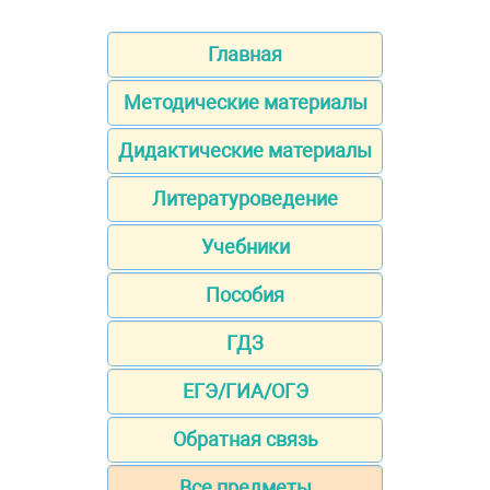
Главная
Методические материалы
Дидактические материалы
Литературоведение
Учебники
Пособия
ГДЗ
ЕГЭ/ГИА/ОГЭ
Обратная связь
Все предметы