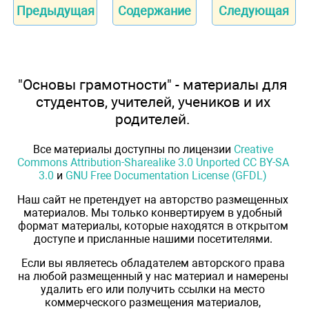
Предыдущая
Содержание
Следующая
"Основы грамотности" - материалы для
студентов, учителей, учеников и их
родителей.
Все материалы доступны по лицензии
Creative
Commons Attribution-Sharealike 3.0 Unported CC BY-SA
3.0
и
GNU Free Documentation License (GFDL)
Наш сайт не претендует на авторство размещенных
материалов. Мы только конвертируем в удобный
формат материалы, которые находятся в открытом
доступе и присланные нашими посетителями.
Если вы являетесь обладателем авторского права
на любой размещенный у нас материал и намерены
удалить его или получить ссылки на место
коммерческого размещения материалов,