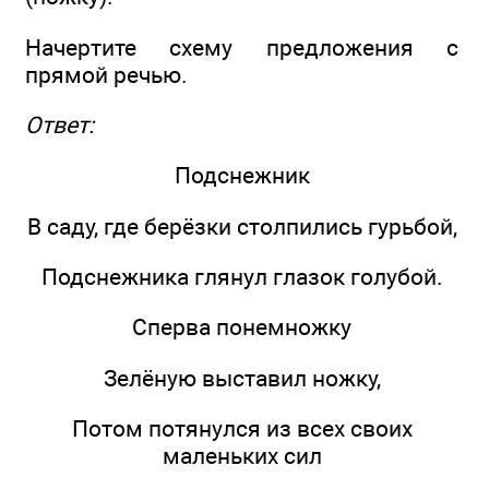
Начертите схему предложения с
прямой речью.
Ответ:
Подснежник
В саду, где берёзки столпились гурьбой,
Подснежника глянул глазок голубой.
Сперва понемножку
Зелёную выставил ножку,
Потом потянулся из всех своих
маленьких сил