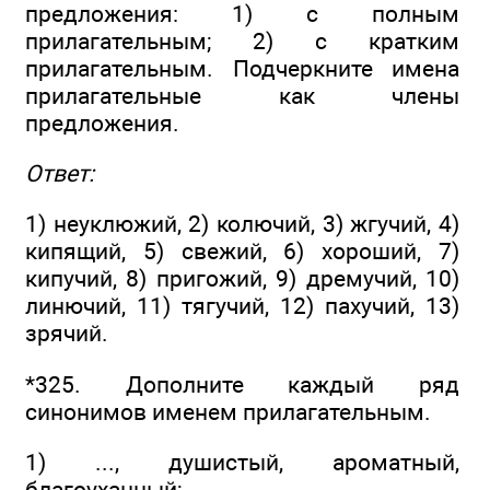
предложения: 1) с полным
прилагательным; 2) с кратким
прилагательным. Подчеркните имена
прилагательные как члены
предложения.
Ответ:
1) неуклюжий, 2) колючий, 3) жгучий, 4)
кипящий, 5) свежий, 6) хороший, 7)
кипучий, 8) пригожий, 9) дремучий, 10)
линючий, 11) тягучий, 12) пахучий, 13)
зрячий.
*325. Дополните каждый ряд
синонимов именем прилагательным.
1) ..., душистый, ароматный,
благоуханный;