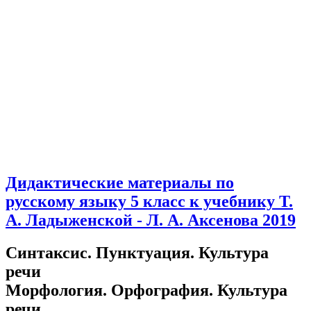
Дидактические материалы по
русскому языку 5 класс к учебнику Т.
А. Ладыженской - Л. А. Аксенова 2019
Синтаксис. Пунктуация. Культура
речи
Морфология. Орфография. Культура
речи