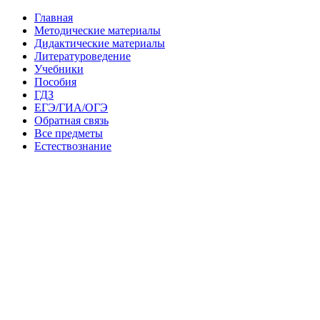
Главная
Методические материалы
Дидактические материалы
Литературоведение
Учебники
Пособия
ГДЗ
ЕГЭ/ГИА/ОГЭ
Обратная связь
Все предметы
Естествознание