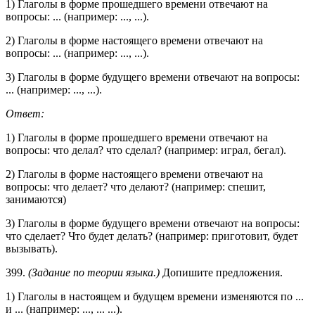
1) Глаголы в форме прошедшего времени отвечают на
вопросы: ... (например: ..., ...).
2) Глаголы в форме настоящего времени отвечают на
вопросы: ... (например: ..., ...).
3) Глаголы в форме будущего времени отвечают на вопросы:
... (например: ..., ...).
Ответ:
1) Глаголы в форме прошедшего времени отвечают на
вопросы: что делал? что сделал? (например: играл, бегал).
2) Глаголы в форме настоящего времени отвечают на
вопросы: что делает? что делают? (например: спешит,
занимаются)
3) Глаголы в форме будущего времени отвечают на вопросы:
что сделает? Что будет делать? (например: приготовит, будет
вызывать).
399.
(Задание по теории языка.)
Допишите предложения.
1) Глаголы в настоящем и будущем времени изменяются по ...
и ... (например: ..., ... ...).