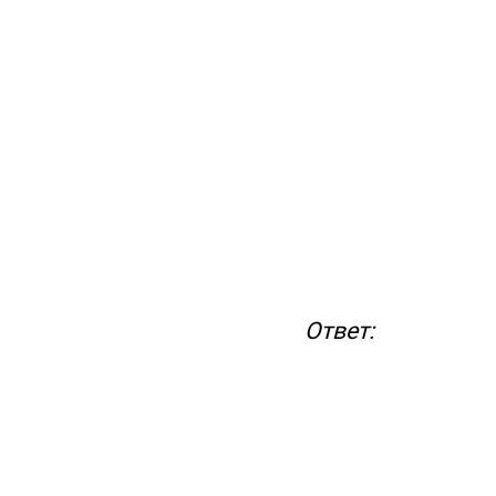
Ответ: