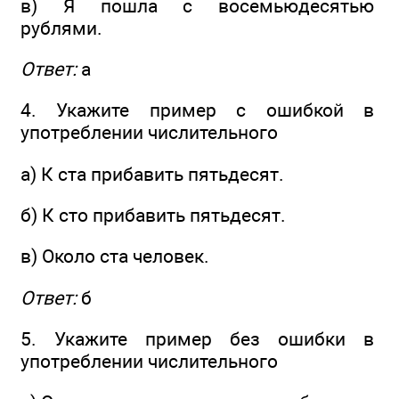
в) Я пошла с восемьюдесятью
рублями.
Ответ:
а
4. Укажите пример с ошибкой в
употреблении числительного
а) К ста прибавить пятьдесят.
б) К сто прибавить пятьдесят.
в) Около ста человек.
Ответ:
б
5. Укажите пример без ошибки в
употреблении числительного