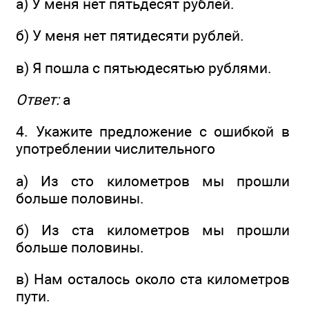
а) У меня нет пятьдесят рублей.
б) У меня нет пятидесяти рублей.
в) Я пошла с пятьюдесятью рублями.
Ответ:
а
4. Укажите предложение с ошибкой в
употреблении числительного
а) Из сто километров мы прошли
больше половины.
б) Из ста километров мы прошли
больше половины.
в) Нам осталось около ста километров
пути.