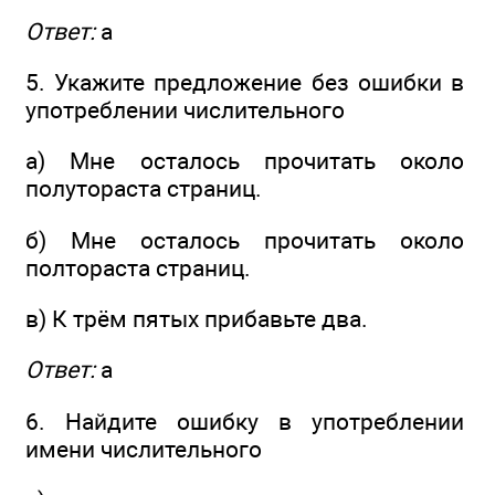
Ответ:
а
5. Укажите предложение без ошибки в
употреблении числительного
а) Мне осталось прочитать около
полутораста страниц.
б) Мне осталось прочитать около
полтораста страниц.
в) К трём пятых прибавьте два.
Ответ:
а
6. Найдите ошибку в употреблении
имени числительного