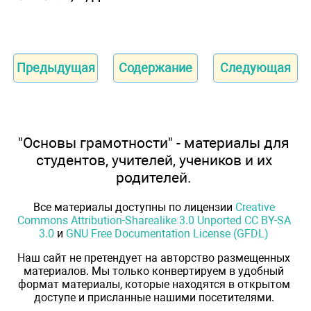
Предыдущая
Содержание
Следующая
"Основы грамотности" - материалы для
студентов, учителей, учеников и их
родителей.
Все материалы доступны по лицензии
Creative
Commons Attribution-Sharealike 3.0 Unported CC BY-SA
3.0
и
GNU Free Documentation License (GFDL)
Наш сайт не претендует на авторство размещенных
материалов. Мы только конвертируем в удобный
формат материалы, которые находятся в открытом
доступе и присланные нашими посетителями.