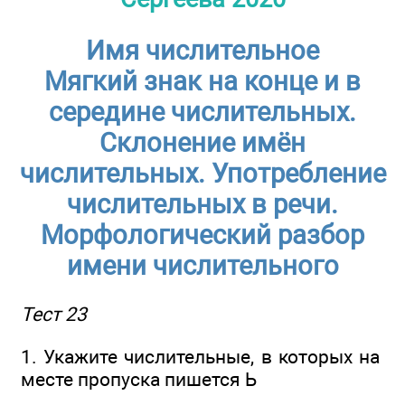
Имя числительное
Мягкий знак на конце и в
середине числительных.
Склонение имён
числительных. Употребление
числительных в речи.
Морфологический разбор
имени числительного
Тест 23
1. Укажите числительные, в которых на
месте пропуска пишется Ь