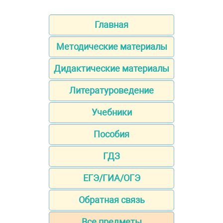
Главная
Методические материалы
Дидактические материалы
Литературоведение
Учебники
Пособия
ГДЗ
ЕГЭ/ГИА/ОГЭ
Обратная связь
Все предметы