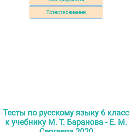
Естествознание
Тесты по русскому языку 6 класс
к учебнику М. Т. Баранова - Е. М.
Сергеева 2020