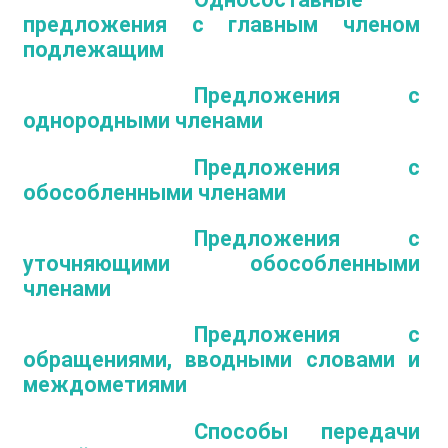
предложения с главным членом
подлежащим
Предложения с
однородными членами
Предложения с
обособленными членами
Предложения с
уточняющими обособленными
членами
Предложения с
обращениями, вводными словами и
междометиями
Способы передачи