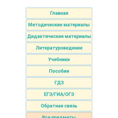
Главная
Методические материалы
Дидактические материалы
Литературоведение
Учебники
Пособия
ГДЗ
ЕГЭ/ГИА/ОГЭ
Обратная связь
Все предметы