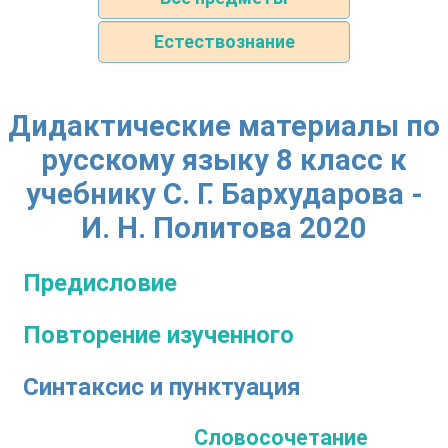
Естествознание
Дидактические материалы по
русскому языку 8 класс к
учебнику С. Г. Бархударова -
И. Н. Политова 2020
Предисловие
Повторение изученного
Синтаксис и пунктуация
Словосочетание