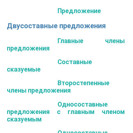
Предложение
Двусоставные предложения
Главные члены
предложения
Составные
сказуемые
Второстепенные
члены предложения
Односоставные
предложения с главным членом
сказуемым
Односоставные