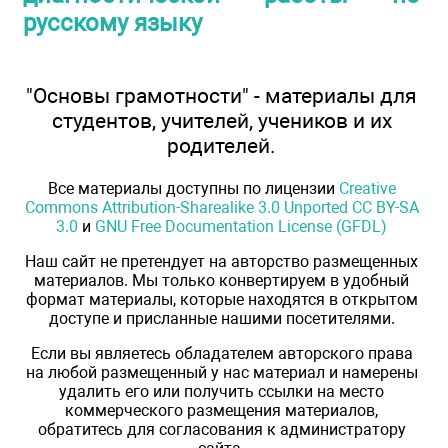
русскому языку
"Основы грамотности" - материалы для
студентов, учителей, учеников и их
родителей.
Все материалы доступны по лицензии
Creative
Commons Attribution-Sharealike 3.0 Unported CC BY-SA
3.0
и
GNU Free Documentation License (GFDL)
Наш сайт не претендует на авторство размещенных
материалов. Мы только конвертируем в удобный
формат материалы, которые находятся в открытом
доступе и присланные нашими посетителями.
Если вы являетесь обладателем авторского права
на любой размещенный у нас материал и намерены
удалить его или получить ссылки на место
коммерческого размещения материалов,
обратитесь для согласования к администратору