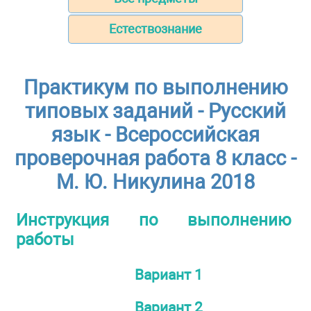
Естествознание
Практикум по выполнению
типовых заданий - Русский
язык - Всероссийская
проверочная работа 8 класс -
М. Ю. Никулина 2018
Инструкция по выполнению
работы
Вариант 1
Вариант 2