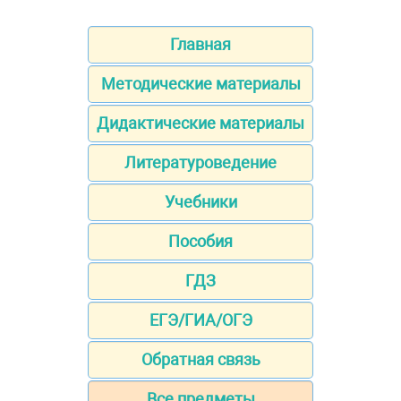
Главная
Методические материалы
Дидактические материалы
Литературоведение
Учебники
Пособия
ГДЗ
ЕГЭ/ГИА/ОГЭ
Обратная связь
Все предметы