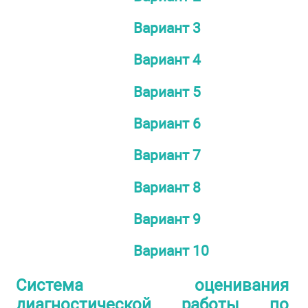
Вариант 3
Вариант 4
Вариант 5
Вариант 6
Вариант 7
Вариант 8
Вариант 9
Вариант 10
Система оценивания
диагностической работы по