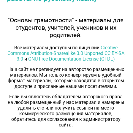
"Основы грамотности" - материалы для
студентов, учителей, учеников и их
родителей.
Все материалы доступны по лицензии
Creative
Commons Attribution-Sharealike 3.0 Unported CC BY-SA
3.0
и
GNU Free Documentation License (GFDL)
Наш сайт не претендует на авторство размещенных
материалов. Мы только конвертируем в удобный
формат материалы, которые находятся в открытом
доступе и присланные нашими посетителями.
Если вы являетесь обладателем авторского права
на любой размещенный у нас материал и намерены
удалить его или получить ссылки на место
коммерческого размещения материалов,
обратитесь для согласования к администратору
сайта.