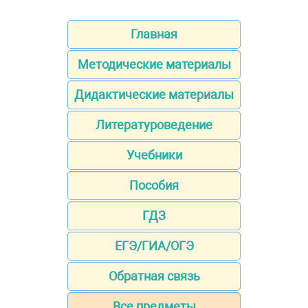
Главная
Методические материалы
Дидактические материалы
Литературоведение
Учебники
Пособия
ГДЗ
ЕГЭ/ГИА/ОГЭ
Обратная связь
Все предметы