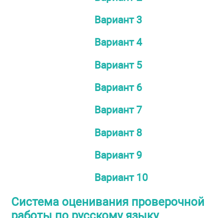
Вариант 3
Вариант 4
Вариант 5
Вариант 6
Вариант 7
Вариант 8
Вариант 9
Вариант 10
Система оценивания проверочной
работы по русскому языку