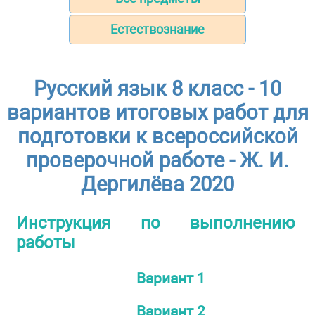
Естествознание
Русский язык 8 класс - 10
вариантов итоговых работ для
подготовки к всероссийской
проверочной работе - Ж. И.
Дергилёва 2020
Инструкция по выполнению
работы
Вариант 1
Вариант 2