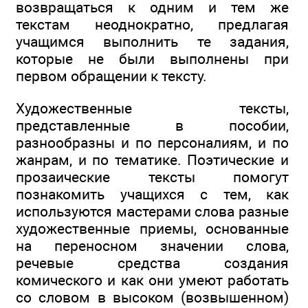
возвращаться к одним и тем же
текстам неоднократно, предлагая
учащимся выполнить те задания,
которые не были выполнены при
первом обращении к тексту.
Художественные тексты,
представленные в пособии,
разнообразны и по персоналиям, и по
жанрам, и по тематике. Поэтические и
прозаические тексты помогут
познакомить учащихся с тем, как
используются мастерами слова разные
художественные приемы, основанные
на переносном значении слова,
речевые средства создания
комического и как они умеют работать
со словом в высоком (возвышенном)