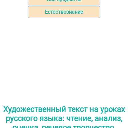
Естествознание
Художественный текст на уроках
русского языка: чтение, анализ,
оценка, речевое творчество.