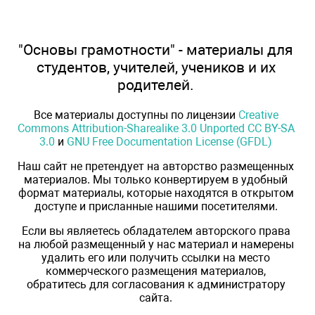
"Основы грамотности" - материалы для
студентов, учителей, учеников и их
родителей.
Все материалы доступны по лицензии
Creative
Commons Attribution-Sharealike 3.0 Unported CC BY-SA
3.0
и
GNU Free Documentation License (GFDL)
Наш сайт не претендует на авторство размещенных
материалов. Мы только конвертируем в удобный
формат материалы, которые находятся в открытом
доступе и присланные нашими посетителями.
Если вы являетесь обладателем авторского права
на любой размещенный у нас материал и намерены
удалить его или получить ссылки на место
коммерческого размещения материалов,
обратитесь для согласования к администратору
сайта.