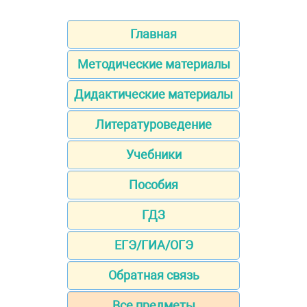
Главная
Методические материалы
Дидактические материалы
Литературоведение
Учебники
Пособия
ГДЗ
ЕГЭ/ГИА/ОГЭ
Обратная связь
Все предметы