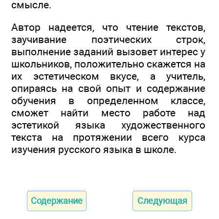
смысле.
Автор надеется, что чтение текстов,
заучивание поэтических строк,
выполнение заданий вызовет интерес у
школьников, положительно скажется на
их эстетическом вкусе, а учитель,
опираясь на свой опыт и содержание
обучения в определенном классе,
сможет найти место работе над
эстетикой языка художественного
текста на протяжении всего курса
изучения русского языка в школе.
Содержание
Следующая