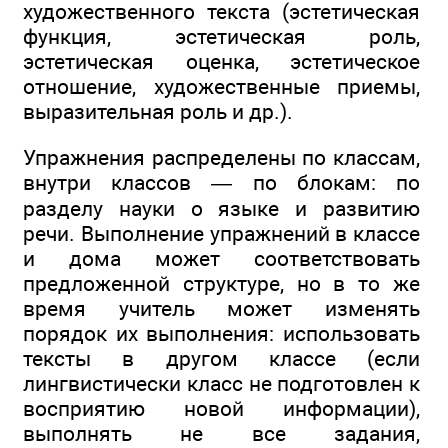
художественного текста (эстетическая
функция, эстетическая роль,
эстетическая оценка, эстетическое
отношение, художественные приемы,
выразительная роль и др.).
Упражнения распределены по классам,
внутри классов — по блокам: по
разделу науки о языке и развитию
речи. Выполнение упражнений в классе
и дома может соответствовать
предложенной структуре, но в то же
время учитель может изменять
порядок их выполнения: использовать
тексты в другом классе (если
лингвистически класс не подготовлен к
восприятию новой информации),
выполнять не все задания,