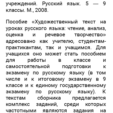
учреждений. Русский язык. 5 — 9
классы. М., 2008.
Пособие «Художественный текст на
уроках русского языка: чтение, анализ,
оценка и речевое творчество»
адресовано как учителю, студентам-
практикантам, так и учащимся. Для
учащихся оно может стать пособием
для работы в классе и
самостоятельной подготовки к
экзамену по русскому языку (в том
числе и к итоговому экзамену в 9
классе и к единому государственному
экзамену по русскому языку). К
текстам сборника предлагается
комплекс заданий, среди которых
частотными являются задания на