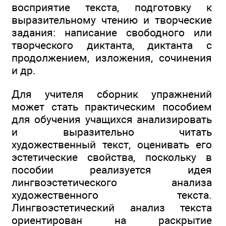
восприятие текста, подготовку к
выразительному чтению и творческие
задания: написание свободного или
творческого диктанта, диктанта с
продолжением, изложения, сочинения
и др.
Для учителя сборник упражнений
может стать практическим пособием
для обучения учащихся анализировать
и выразительно читать
художественный текст, оценивать его
эстетические свойства, поскольку в
пособии реализуется идея
лингвоэстетического анализа
художественного текста.
Лингвоэстетический анализ текста
ориентирован на раскрытие