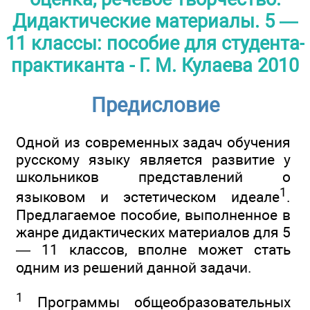
Дидактические материалы. 5 —
11 классы: пособие для студента-
практиканта - Г. М. Кулаева 2010
Предисловие
Одной из современных задач обучения
русскому языку является развитие у
школьников представлений о
1
языковом и эстетическом идеале
.
Предлагаемое пособие, выполненное в
жанре дидактических материалов для 5
— 11 классов, вполне может стать
одним из решений данной задачи.
1
Программы общеобразовательных