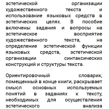
эстетической организации
художественного текста и
использование языковых средств в
эстетических целях. В пособие
включены задания и вопросы на
эстетическое восприятие
художественного текста, на
определение эстетической функции
языковых средств, эстетической
организации синтаксических
конструкций и структуры текста.
Ориентировочный словарик,
помещенный в конце книги, раскрывает
смысл основных используемых
понятий в заданиях к тексту,
необходимых для осуществления
эстетического анализа