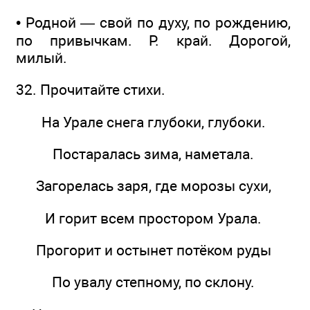
• Родной — свой по духу, по рождению,
по привычкам. Р. край. Дорогой,
милый.
32. Прочитайте стихи.
На Урале снега глубоки, глубоки.
Постаралась зима, наметала.
Загорелась заря, где морозы сухи,
И горит всем простором Урала.
Прогорит и остынет потёком руды
По увалу степному, по склону.