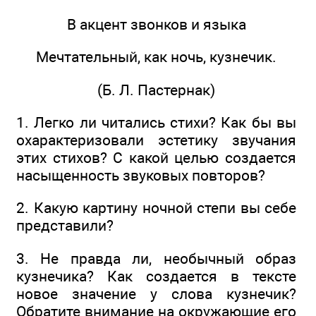
В акцент звонков и языка
Мечтательный, как ночь, кузнечик.
(Б. Л. Пастернак)
1. Легко ли читались стихи? Как бы вы
охарактеризовали эстетику звучания
этих стихов? С какой целью создается
насыщенность звуковых повторов?
2. Какую картину ночной степи вы себе
представили?
3. Не правда ли, необычный образ
кузнечика? Как создается в тексте
новое значение у слова кузнечик?
Обратите внимание на окружающие его