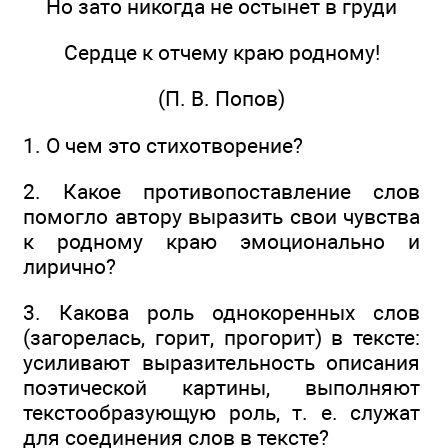
Но зато никогда не остынет в груди
Сердце к отчему краю родному!
(П. В. Попов)
1. О чем это стихотворение?
2. Какое противопоставление слов
помогло автору выразить свои чувства
к родному краю эмоционально и
лирично?
3. Какова роль однокоренных слов
(загорелась, горит, прогорит) в тексте:
усиливают выразительность описания
поэтической картины, выполняют
текстообразующую роль, т. е. служат
для соединения слов в тексте?