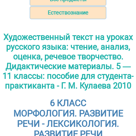
Естествознание
Художественный текст на уроках
русского языка: чтение, анализ,
оценка, речевое творчество.
Дидактические материалы. 5 —
11 классы: пособие для студента-
практиканта - Г. М. Кулаева 2010
6 КЛАСС
МОРФОЛОГИЯ. РАЗВИТИЕ
РЕЧИ - ЛЕКСИКОЛОГИЯ.
РАЗВИТИЕ РЕЧИ