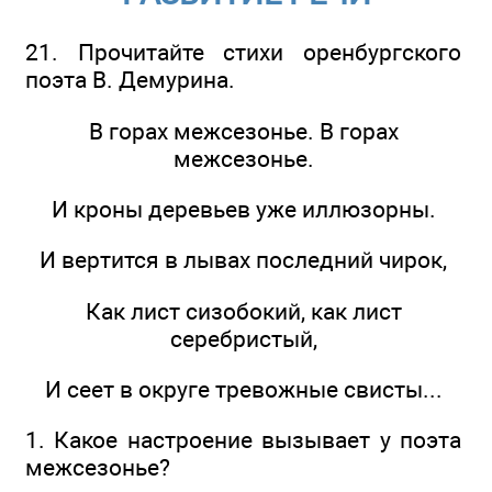
21. Прочитайте стихи оренбургского
поэта В. Демурина.
В горах межсезонье. В горах
межсезонье.
И кроны деревьев уже иллюзорны.
И вертится в лывах последний чирок,
Как лист сизобокий, как лист
серебристый,
И сеет в округе тревожные свисты...
1. Какое настроение вызывает у поэта
межсезонье?