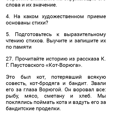
слова и их значение.
4. На каком художественном приеме
основаны стихи?
5. Подготовьтесь к выразительному
чтению стихов. Выучите и запишите их
по памяти
27. Прочитайте историю из рассказа К.
Г. Паустовского «Кот-Ворюга».
Это был кот, потерявший всякую
совесть, кот-бродяга и бандит. Звали
его за глаза Ворюгой. Он воровал все:
рыбу, мясо, сметану и хлеб. Мы
поклялись поймать кота и вздуть его за
бандитские проделки.