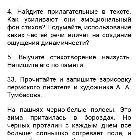
4. Найдите прилагательные в тексте.
Как усиливают они эмоциональный
фон стихов? Подумайте, использование
каких частей речи влияет на создание
ощущения динамичности?
5. Выучите стихотворение наизусть.
Напишите его по памяти.
33. Прочитайте и запишите зарисовку
пермского писателя и художника А. А.
Тумбасова.
На пашнях черно-белые полосы. Это
зима притаилась в бороздах. Но
черных проталин с каждым днем все
больше: солнышко согревает поля, и