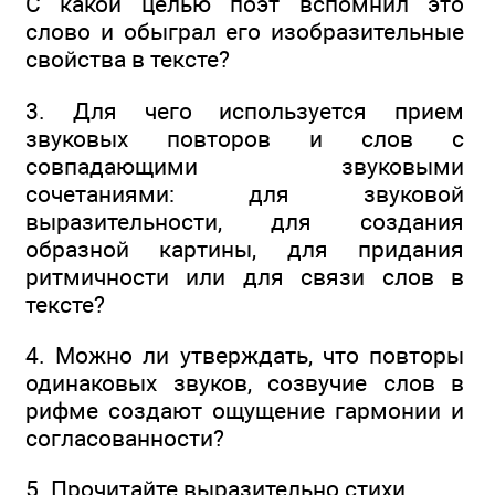
С какой целью поэт вспомнил это
слово и обыграл его изобразительные
свойства в тексте?
3. Для чего используется прием
звуковых повторов и слов с
совпадающими звуковыми
сочетаниями: для звуковой
выразительности, для создания
образной картины, для придания
ритмичности или для связи слов в
тексте?
4. Можно ли утверждать, что повторы
одинаковых звуков, созвучие слов в
рифме создают ощущение гармонии и
согласованности?
5. Прочитайте выразительно стихи.