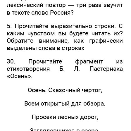
лексический повтор — три раза звучит
в тексте слово Россия?
5. Прочитайте выразительно строки. С
каким чувством вы будете читать их?
Обратите внимание, как графически
выделены слова в строках
30. Прочитайте фрагмент из
стихотворения Б. Л. Пастернака
«Осень».
Осень. Сказочный чертог,
Всем открытый для обзора.
Просеки лесных дорог,
Заглядевшихся в озера.