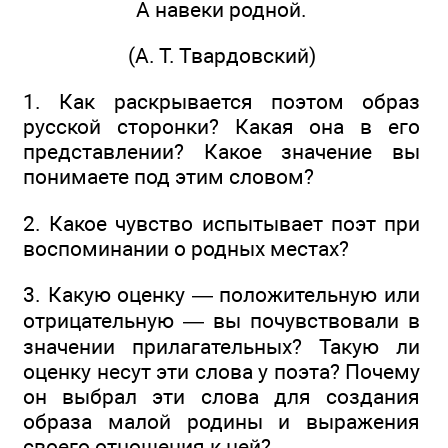
А навеки родной.
(А. Т. Твардовский)
1. Как раскрывается поэтом образ
русской сторонки? Какая она в его
представлении? Какое значение вы
понимаете под этим словом?
2. Какое чувство испытывает поэт при
воспоминании о родных местах?
3. Какую оценку — положительную или
отрицательную — вы почувствовали в
значении прилагательных? Такую ли
оценку несут эти слова у поэта? Почему
он выбрал эти слова для создания
образа малой родины и выражения
своего отношения к ней?