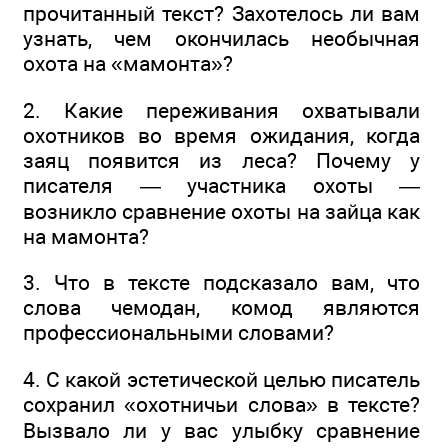
прочитанный текст? Захотелось ли вам
узнать, чем окончилась необычная
охота на «мамонта»?
2. Какие переживания охватывали
охотников во время ожидания, когда
заяц появится из леса? Почему у
писателя — участника охоты —
возникло сравнение охоты на зайца как
на мамонта?
3. Что в тексте подсказало вам, что
слова чемодан, комод являются
профессиональными словами?
4. С какой эстетической целью писатель
сохранил «охотничьи слова» в тексте?
Вызвало ли у вас улыбку сравнение