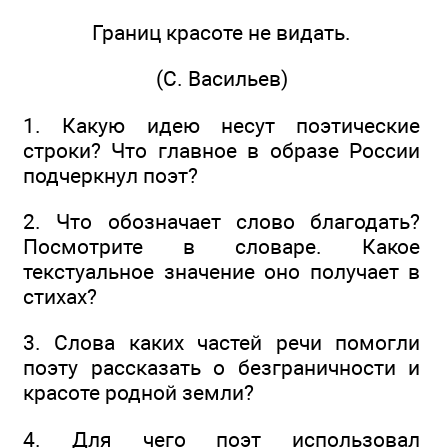
Границ красоте не видать.
(С. Васильев)
1. Какую идею несут поэтические
строки? Что главное в образе России
подчеркнул поэт?
2. Что обозначает слово благодать?
Посмотрите в словаре. Какое
текстуальное значение оно получает в
стихах?
3. Слова каких частей речи помогли
поэту рассказать о безграничности и
красоте родной земли?
4. Для чего поэт использовал