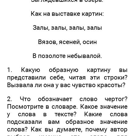
Как на выставке картин:
Залы, залы, залы, залы
Вязов, ясеней, осин
В позолоте небывалой.
1. Какую образную картину вы
представили себе, читая эти строки?
Вызвала ли она у вас чувство красоты?
2. Что обозначает слово чертог?
Посмотрите в словаре. Какое значение
у слова в тексте? Какие слова
подсказали вам образное значение
слова? Как вы думаете, почему автор