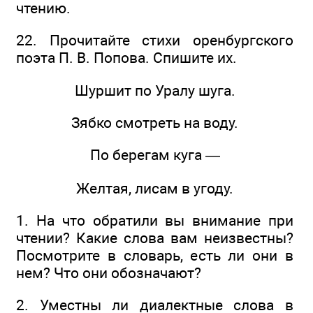
чтению.
22. Прочитайте стихи оренбургского
поэта П. В. Попова. Спишите их.
Шуршит по Уралу шуга.
Зябко смотреть на воду.
По берегам куга —
Желтая, лисам в угоду.
1. На что обратили вы внимание при
чтении? Какие слова вам неизвестны?
Посмотрите в словарь, есть ли они в
нем? Что они обозначают?
2. Уместны ли диалектные слова в