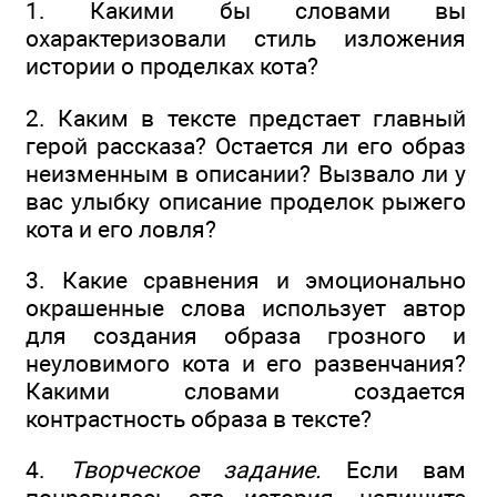
1. Какими бы словами вы
охарактеризовали стиль изложения
истории о проделках кота?
2. Каким в тексте предстает главный
герой рассказа? Остается ли его образ
неизменным в описании? Вызвало ли у
вас улыбку описание проделок рыжего
кота и его ловля?
3. Какие сравнения и эмоционально
окрашенные слова использует автор
для создания образа грозного и
неуловимого кота и его развенчания?
Какими словами создается
контрастность образа в тексте?
4.
Творческое задание.
Если вам