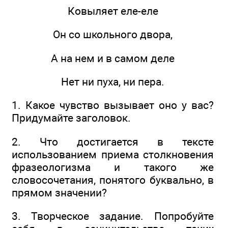
Ковыляет еле-еле
Он со школьного двора,
А на нем и в самом деле
Нет ни пуха, ни пера.
1. Какое чувство вызывает оно у вас?
Придумайте заголовок.
2. Что достигается в тексте
использованием приема столкновения
фразеологизма и такого же
словосочетания, понятого буквально, в
прямом значении?
3. Творческое задание. Попробуйте