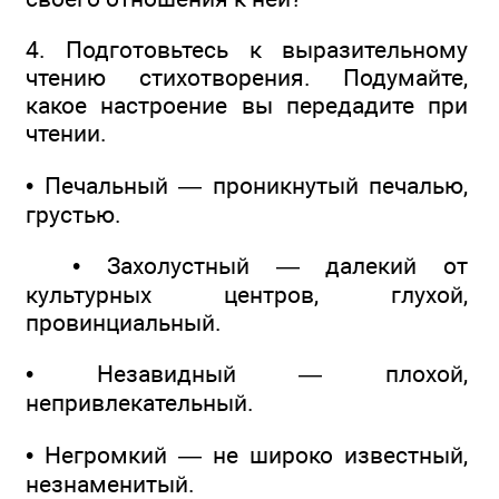
4. Подготовьтесь к выразительному
чтению стихотворения. Подумайте,
какое настроение вы передадите при
чтении.
• Печальный — проникнутый печалью,
грустью.
• Захолустный — далекий от
культурных центров, глухой,
провинциальный.
• Незавидный — плохой,
непривлекательный.
• Негромкий — не широко известный,
незнаменитый.