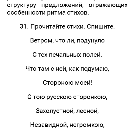
структуру предложений, отражающих
особенности ритма стихов.
31. Прочитайте стихи. Спишите.
Ветром, что ли, подунуло
С тех печальных полей.
Что там с ней, как подумаю,
Стороною моей!
С тою русскою сторонкою,
Захолустной, лесной,
Незавидной, негромкою,