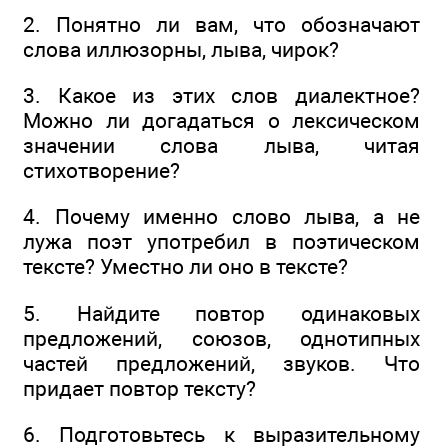
2. Понятно ли вам, что обозначают
слова иллюзорны, лыва, чирок?
3. Какое из этих слов диалектное?
Можно ли догадаться о лексическом
значении слова лыва, читая
стихотворение?
4. Почему именно слово лыва, а не
лужа поэт употребил в поэтическом
тексте? Уместно ли оно в тексте?
5. Найдите повтор одинаковых
предложений, союзов, однотипных
частей предложений, звуков. Что
придает повтор тексту?
6. Подготовьтесь к выразительному