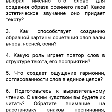
выбрал именно это слово для
создания образа осеннего леса? Какое
эстетическое звучание оно придает
тексту?
3. Как способствует созданию
образной картины сочетания слов залы
вязов, ясеней, осин?
4. Какую роль играет повтор слов в
структуре текста, его восприятии?
5. Что создает ощущение гармонии,
согласованности слов в единое целое?
6. Подготовьтесь к выразительному
чтению. С каким чувством вы будете их
читать? Обратите внимание на
расстановку знаков препинания,