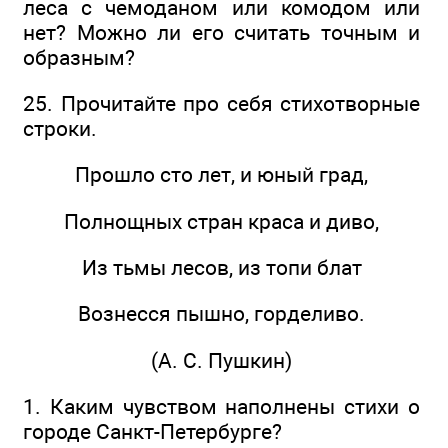
леса с чемоданом или комодом или
нет? Можно ли его считать точным и
образным?
25. Прочитайте про себя стихотворные
строки.
Прошло сто лет, и юный град,
Полнощных стран краса и диво,
Из тьмы лесов, из топи блат
Вознесся пышно, горделиво.
(А. С. Пушкин)
1. Каким чувством наполнены стихи о
городе Санкт-Петербурге?