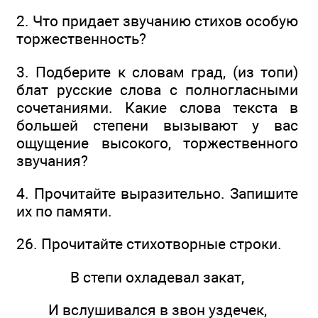
2. Что придает звучанию стихов особую
торжественность?
3. Подберите к словам град, (из топи)
блат русские слова с полногласными
сочетаниями. Какие слова текста в
большей степени вызывают у вас
ощущение высокого, торжественного
звучания?
4. Прочитайте выразительно. Запишите
их по памяти.
26. Прочитайте стихотворные строки.
В степи охладевал закат,
И вслушивался в звон уздечек,