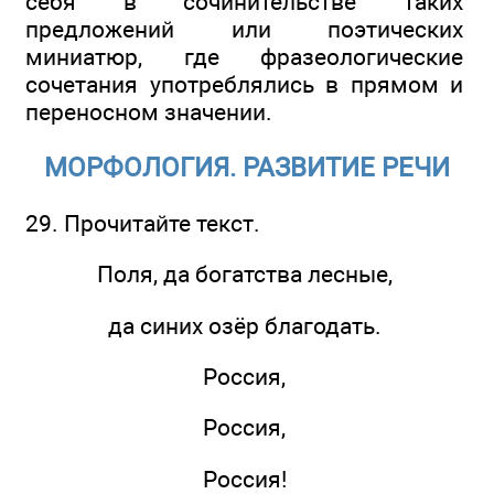
себя в сочинительстве таких
предложений или поэтических
миниатюр, где фразеологические
сочетания употреблялись в прямом и
переносном значении.
МОРФОЛОГИЯ. РАЗВИТИЕ РЕЧИ
29. Прочитайте текст.
Поля, да богатства лесные,
да синих озёр благодать.
Россия,
Россия,
Россия!