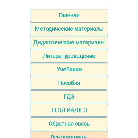
Главная
Методические материалы
Дидактические материалы
Литературоведение
Учебники
Пособия
ГДЗ
ЕГЭ/ГИА/ОГЭ
Обратная связь
Все предметы