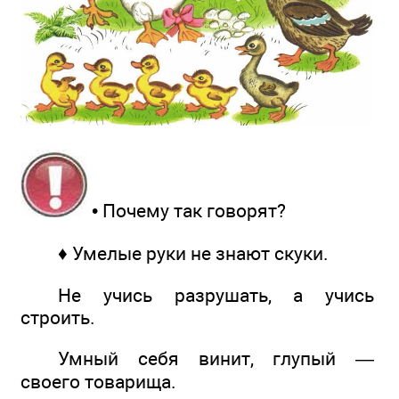
• Почему так говорят?
♦ Умелые руки не знают скуки.
Не учись разрушать, а учись
строить.
Умный себя винит, глупый —
своего товарища.