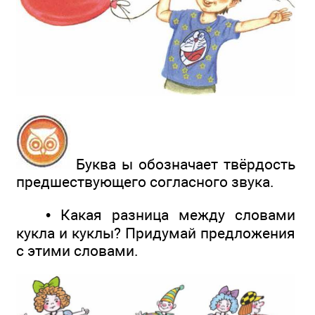
Буква ы обозначает твёрдость
предшествующего согласного звука.
• Какая разница между словами
кукла и куклы? Придумай предложения
с этими словами.