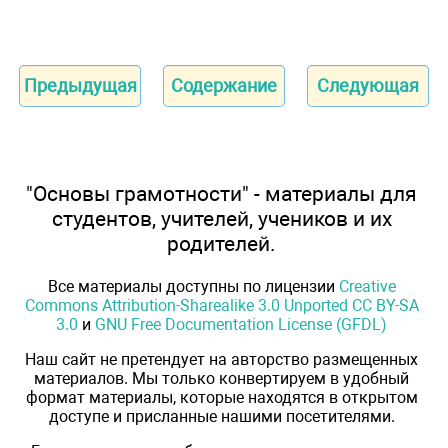
Предыдущая
Содержание
Следующая
"Основы грамотности" - материалы для
студентов, учителей, учеников и их
родителей.
Все материалы доступны по лицензии
Creative
Commons Attribution-Sharealike 3.0 Unported CC BY-SA
3.0
и
GNU Free Documentation License (GFDL)
Наш сайт не претендует на авторство размещенных
материалов. Мы только конвертируем в удобный
формат материалы, которые находятся в открытом
доступе и присланные нашими посетителями.