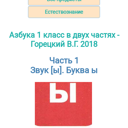
Естествознание
Азбука 1 класс в двух частях -
Горецкий В.Г. 2018
Часть 1
Звук [ы]. Буква ы