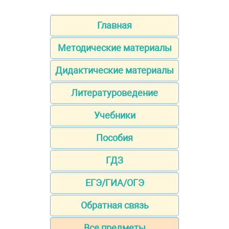
Главная
Методические материалы
Дидактические материалы
Литературоведение
Учебники
Пособия
ГДЗ
ЕГЭ/ГИА/ОГЭ
Обратная связь
Все предметы