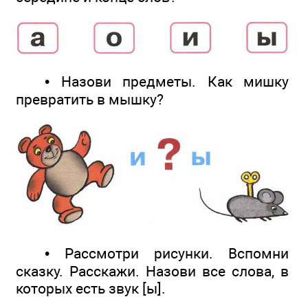
• Назови предметы. Как мишку
превратить в мышку?
• Рассмотри рисунки. Вспомни
сказку. Расскажи. Назови все слова, в
которых есть звук [ы].