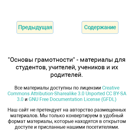
Предыдущая
Содержание
"Основы грамотности" - материалы для
студентов, учителей, учеников и их
родителей.
Все материалы доступны по лицензии
Creative
Commons Attribution-Sharealike 3.0 Unported CC BY-SA
3.0
и
GNU Free Documentation License (GFDL)
Наш сайт не претендует на авторство размещенных
материалов. Мы только конвертируем в удобный
формат материалы, которые находятся в открытом
доступе и присланные нашими посетителями.