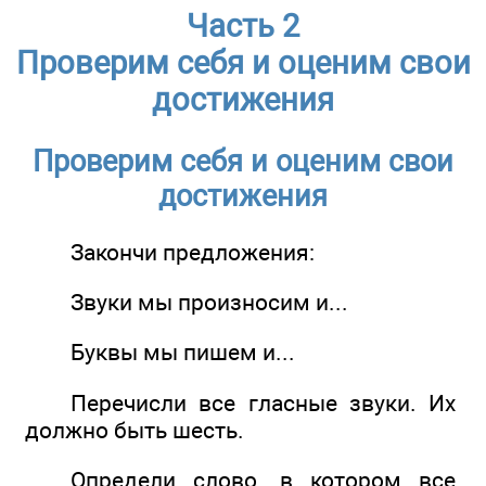
Часть 2
Проверим себя и оценим свои
достижения
Проверим себя и оценим свои
достижения
Закончи предложения:
Звуки мы произносим и...
Буквы мы пишем и...
Перечисли все гласные звуки. Их
должно быть шесть.
Определи слово, в котором все