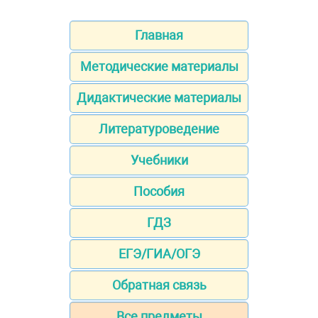
Главная
Методические материалы
Дидактические материалы
Литературоведение
Учебники
Пособия
ГДЗ
ЕГЭ/ГИА/ОГЭ
Обратная связь
Все предметы