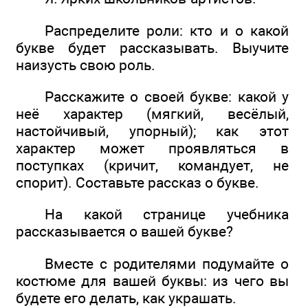
Распределите роли: кто и о какой
букве будет рассказывать. Выучите
наизусть свою роль.
Расскажите о своей букве: какой у
неё характер (мягкий, весёлый,
настойчивый, упорный); как этот
характер может проявляться в
поступках (кричит, командует, не
спорит). Составьте рассказ о букве.
На какой странице учебника
рассказывается о вашей букве?
Вместе с родителями подумайте о
костюме для вашей буквы: из чего вы
будете его делать, как украшать.