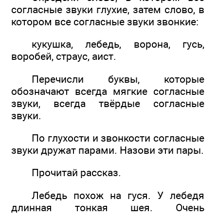
согласные звуки глухие, затем слово, в
котором все согласные звуки звонкие:
кукушка, лебедь, ворона, гусь,
воробей, страус, аист.
Перечисли буквы, которые
обозначают всегда мягкие согласные
звуки, всегда твёрдые согласные
звуки.
По глухости и звонкости согласные
звуки дружат парами. Назови эти пары.
Прочитай рассказ.
Лебедь похож на гуся. У лебедя
длинная тонкая шея. Очень