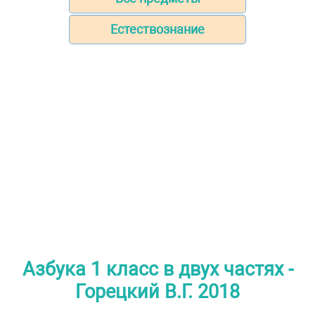
Естествознание
Азбука 1 класс в двух частях -
Горецкий В.Г. 2018