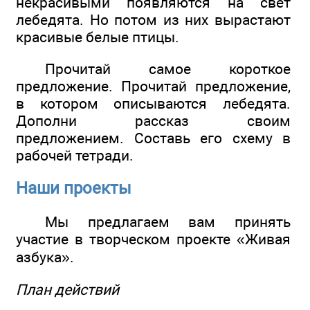
некрасивыми появляются на свет
лебедята. Но потом из них вырастают
красивые белые птицы.
Прочитай самое короткое
предложение. Прочитай предложение,
в котором описываются лебедята.
Дополни рассказ своим
предложением. Составь его схему в
рабочей тетради.
Наши проекты
Мы предлагаем вам принять
участие в творческом проекте «Живая
азбука».
План действий