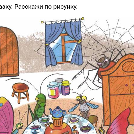
у. Расскажи по рисунку.