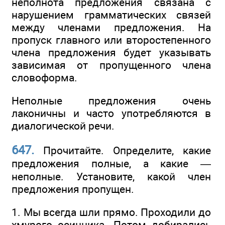
неполнота предложения связана с
нарушением грамматических связей
между членами предложения. На
пропуск главного или второстепенного
члена предложения будет указывать
зависимая от пропущенного члена
словоформа.
Неполные предложения очень
лаконичны и часто употребляются в
диалогической речи.
647.
Прочитайте. Определите, какие
предложения полные, а какие —
неполные. Установите, какой член
предложения пропущен.
1. Мы всегда шли прямо. Проходили до
хмурого осинника. Потом добирались