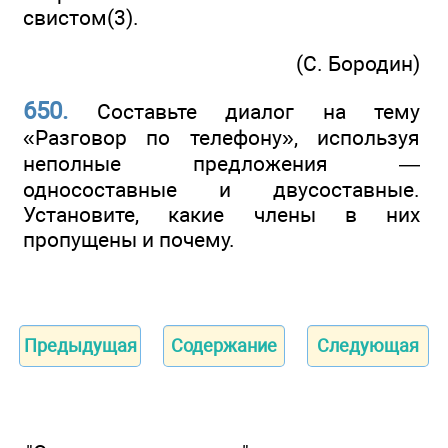
свистом(3).
(С. Бородин)
650.
Составьте диалог на тему
«Разговор по телефону», используя
неполные предложения —
односоставные и двусоставные.
Установите, какие члены в них
пропущены и почему.
Предыдущая
Содержание
Следующая