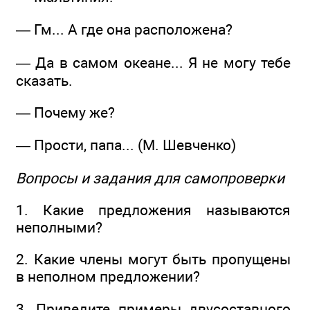
— Гм... А где она расположена?
— Да в самом океане... Я не могу тебе
сказать.
— Почему же?
— Прости, папа... (М. Шевченко)
Вопросы и задания для самопроверки
1. Какие предложения называются
неполными?
2. Какие члены могут быть пропущены
в неполном предложении?
3. Приведите примеры двусоставного