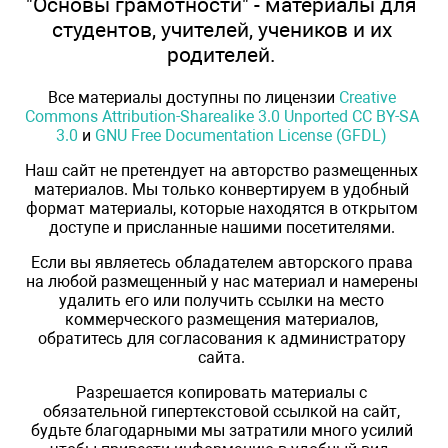
"Основы грамотности" - материалы для
студентов, учителей, учеников и их
родителей.
Все материалы доступны по лицензии
Creative
Commons Attribution-Sharealike 3.0 Unported CC BY-SA
3.0
и
GNU Free Documentation License (GFDL)
Наш сайт не претендует на авторство размещенных
материалов. Мы только конвертируем в удобный
формат материалы, которые находятся в открытом
доступе и присланные нашими посетителями.
Если вы являетесь обладателем авторского права
на любой размещенный у нас материал и намерены
удалить его или получить ссылки на место
коммерческого размещения материалов,
обратитесь для согласования к администратору
сайта.
Разрешается копировать материалы с
обязательной гипертекстовой ссылкой на сайт,
будьте благодарными мы затратили много усилий