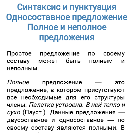
Синтаксис и пунктуация
Односоставное предложение
Полное и неполное
предложения
Простое предложение по своему
составу может быть полным и
неполным.
Полное
предложение — это
предложение, в котором присутствуют
все необходимые для его структуры
члены:
Палатка устроена. В ней тепло и
сухо
(Пауст.). Данные предложения —
двусоставное и односоставное — по
своему составу являются полными. В