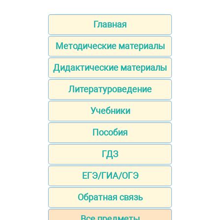
Главная
Методические материалы
Дидактические материалы
Литературоведение
Учебники
Пособия
ГДЗ
ЕГЭ/ГИА/ОГЭ
Обратная связь
Все предметы