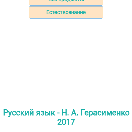
Естествознание
Русский язык - Н. А. Герасименко
2017