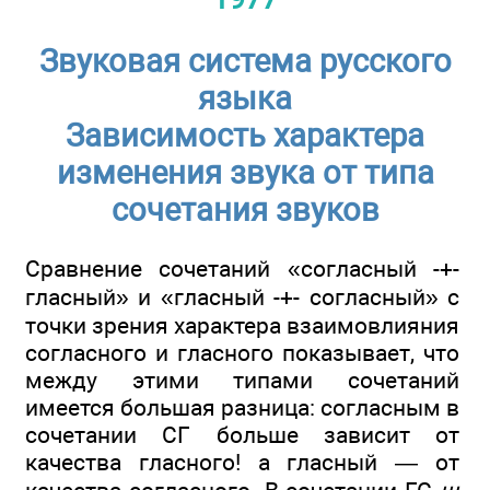
Звуковая система русского
языка
Зависимость характера
изменения звука от типа
сочетания звуков
Сравнение сочетаний «согласный -+-
гласный» и «глас­ный -+- согласный» с
точки зрения характера взаимовлияния
согласного и гласного показывает, что
между этими типами сочетаний
имеется большая разница: согласным в
сочетании СГ больше зависит от
качества гласного! а гласный — от