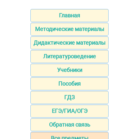
Главная
Методические материалы
Дидактические материалы
Литературоведение
Учебники
Пособия
ГДЗ
ЕГЭ/ГИА/ОГЭ
Обратная связь
Все предметы